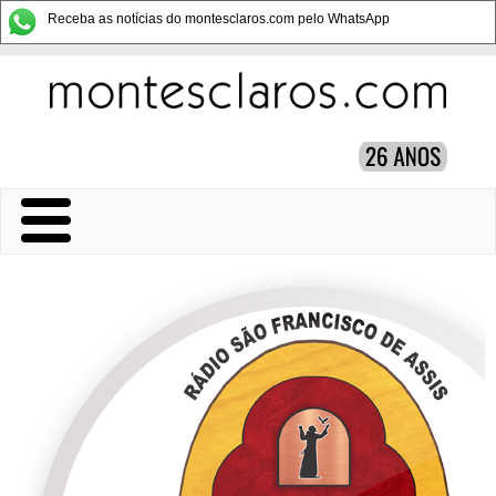
Receba as notícias do montesclaros.com pelo WhatsApp