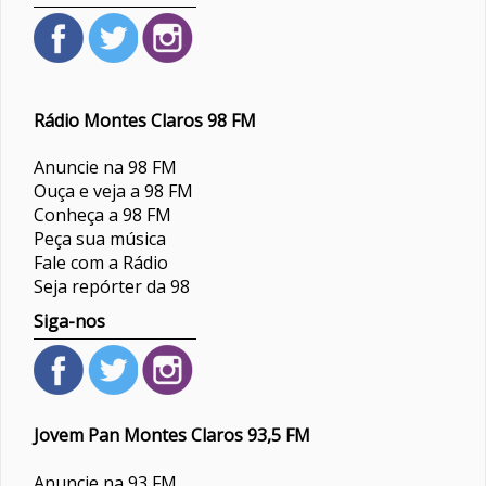
Rádio Montes Claros 98 FM
Anuncie na 98 FM
Ouça e veja a 98 FM
Conheça a 98 FM
Peça sua música
Fale com a Rádio
Seja repórter da 98
Siga-nos
Jovem Pan Montes Claros 93,5 FM
Anuncie na 93 FM