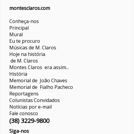
montesclaros.com
Conheça-nos
Principal
Mural
Eu te procuro
Músicas de M. Claros
Hoje na história
de M. Claros
Montes Claros era assim...
História
Memorial de João Chaves
Memorial de Fialho Pacheco
Reportagens
Colunistas
Convidados
Notícias por e-mail
Fale conosco
(38) 3229-9800
Siga-nos