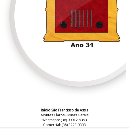
Rádio São Francisco de Assis
Montes Claros - Minas Gerais
Whatsapp: (38) 99912-9393
Comercial: (38) 3223-9393