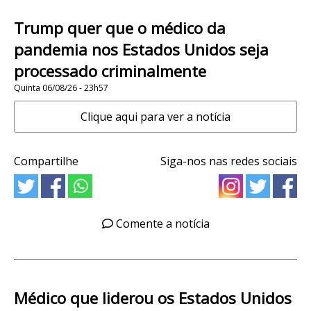
Trump quer que o médico da
pandemia nos Estados Unidos seja
processado criminalmente
Quinta 06/08/26 - 23h57
Clique aqui para ver a notícia
Compartilhe
Siga-nos nas redes sociais
Comente a notícia
Médico que liderou os Estados Unidos