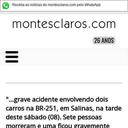
Receba as notícias do montesclaros.com pelo WhatsApp
"...grave acidente envolvendo dois
carros na BR-251, em Salinas, na tarde
deste sábado (08). Sete pessoas
morreram e uma ficou gravemente