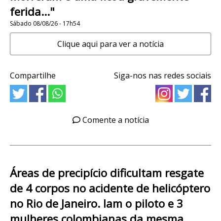
ferida..."
Sábado 08/08/26 - 17h54
Clique aqui para ver a notícia
Compartilhe
Siga-nos nas redes sociais
Comente a notícia
Áreas de precipício dificultam resgate
de 4 corpos no acidente de helicóptero
no Rio de Janeiro. Iam o piloto e 3
mulheres colombianas da mesma