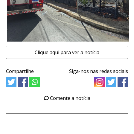
Clique aqui para ver a notícia
Compartilhe
Siga-nos nas redes sociais
Comente a notícia