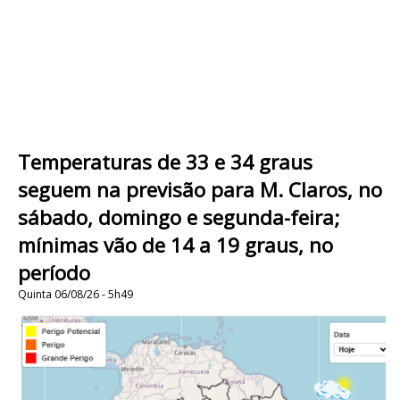
Temperaturas de 33 e 34 graus
seguem na previsão para M. Claros, no
sábado, domingo e segunda-feira;
mínimas vão de 14 a 19 graus, no
período
Quinta 06/08/26 - 5h49