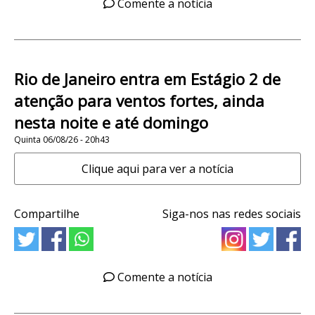
Comente a notícia
Rio de Janeiro entra em Estágio 2 de
atenção para ventos fortes, ainda
nesta noite e até domingo
Quinta 06/08/26 - 20h43
Clique aqui para ver a notícia
Compartilhe
Siga-nos nas redes sociais
Comente a notícia