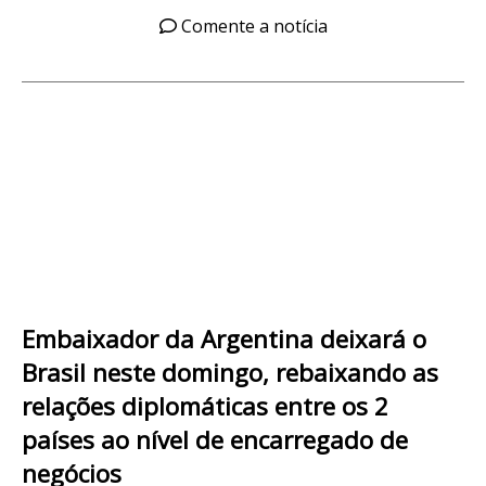
Comente a notícia
Embaixador da Argentina deixará o
Brasil neste domingo, rebaixando as
relações diplomáticas entre os 2
países ao nível de encarregado de
negócios