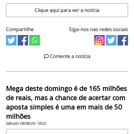
Clique aqui para ver a notícia
Compartilhe
Siga-nos nas redes sociais
Comente a notícia
Mega deste domingo é de 165 milhões
de reais, mas a chance de acertar com
aposta simples é uma em mais de 50
milhões
Sábado 08/08/26 - 5h22