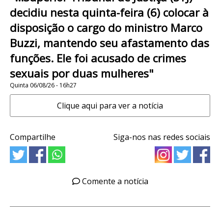
decidiu nesta quinta-feira (6) colocar à
disposição o cargo do ministro Marco
Buzzi, mantendo seu afastamento das
funções. Ele foi acusado de crimes
sexuais por duas mulheres"
Quinta 06/08/26 - 16h27
Clique aqui para ver a notícia
Compartilhe
Siga-nos nas redes sociais
Comente a notícia