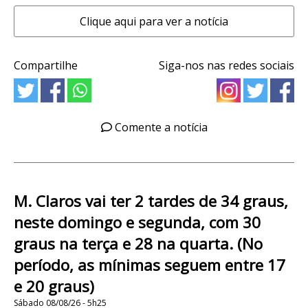
Clique aqui para ver a notícia
Compartilhe
Siga-nos nas redes sociais
Comente a notícia
M. Claros vai ter 2 tardes de 34 graus,
neste domingo e segunda, com 30
graus na terça e 28 na quarta. (No
período, as mínimas seguem entre 17
e 20 graus)
Sábado 08/08/26 - 5h25