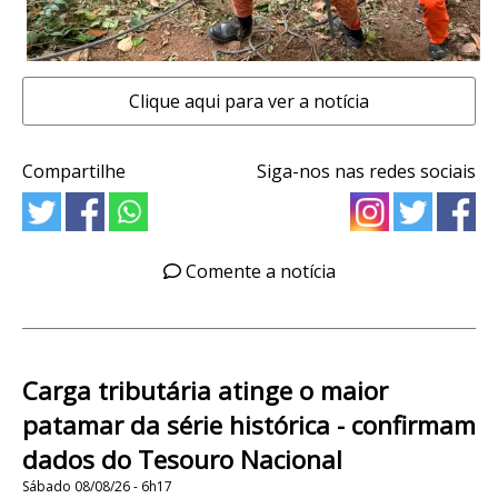
Clique aqui para ver a notícia
Compartilhe
Siga-nos nas redes sociais
Comente a notícia
Carga tributária atinge o maior
patamar da série histórica - confirmam
dados do Tesouro Nacional
Sábado 08/08/26 - 6h17