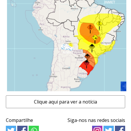
Clique aqui para ver a notícia
Compartilhe
Siga-nos nas redes sociais