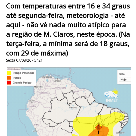
Com temperaturas entre 16 e 34 graus
até segunda-feira, meteorologia - até
aqui - não vê nada muito atípico para
a região de M. Claros, neste época. (Na
terça-feira, a mínima será de 18 graus,
com 29 de máxima)
Sexta 07/08/26 - 5h21