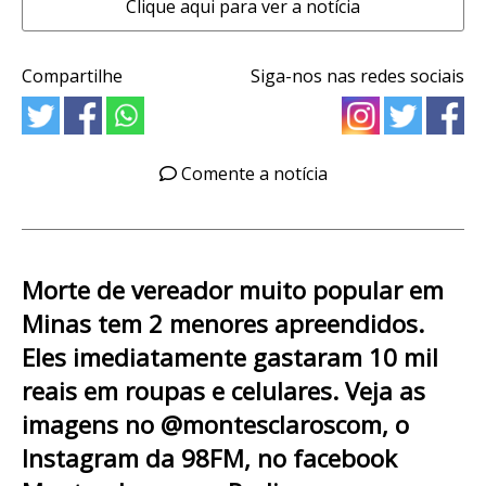
Clique aqui para ver a notícia
Compartilhe
Siga-nos nas redes sociais
Comente a notícia
Morte de vereador muito popular em
Minas tem 2 menores apreendidos.
Eles imediatamente gastaram 10 mil
reais em roupas e celulares. Veja as
imagens no @montesclaroscom, o
Instagram da 98FM, no facebook