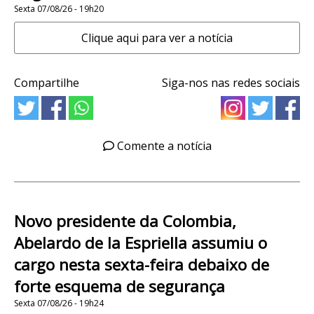
Sexta 07/08/26 - 19h20
Clique aqui para ver a notícia
Compartilhe
Siga-nos nas redes sociais
Comente a notícia
Novo presidente da Colombia,
Abelardo de la Espriella assumiu o
cargo nesta sexta-feira debaixo de
forte esquema de segurança
Sexta 07/08/26 - 19h24