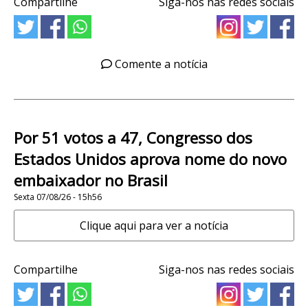
Compartilhe
Siga-nos nas redes sociais
Comente a notícia
Por 51 votos a 47, Congresso dos
Estados Unidos aprova nome do novo
embaixador no Brasil
Sexta 07/08/26 - 15h56
Clique aqui para ver a notícia
Compartilhe
Siga-nos nas redes sociais