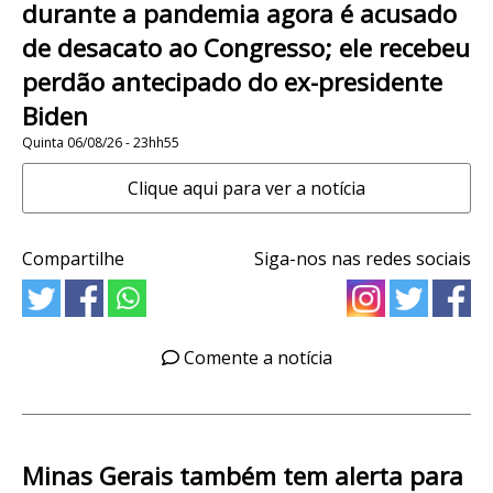
durante a pandemia agora é acusado
de desacato ao Congresso; ele recebeu
perdão antecipado do ex-presidente
Biden
Quinta 06/08/26 - 23hh55
Clique aqui para ver a notícia
Compartilhe
Siga-nos nas redes sociais
Comente a notícia
Minas Gerais também tem alerta para