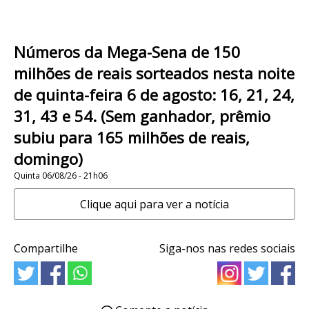
Números da Mega-Sena de 150
milhões de reais sorteados nesta noite
de quinta-feira 6 de agosto: 16, 21, 24,
31, 43 e 54. (Sem ganhador, prêmio
subiu para 165 milhões de reais,
domingo)
Quinta 06/08/26 - 21h06
Clique aqui para ver a notícia
Compartilhe
Siga-nos nas redes sociais