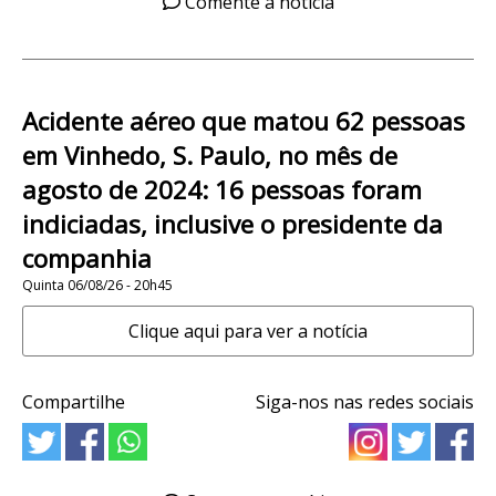
Comente a notícia
Acidente aéreo que matou 62 pessoas
em Vinhedo, S. Paulo, no mês de
agosto de 2024: 16 pessoas foram
indiciadas, inclusive o presidente da
companhia
Quinta 06/08/26 - 20h45
Clique aqui para ver a notícia
Compartilhe
Siga-nos nas redes sociais