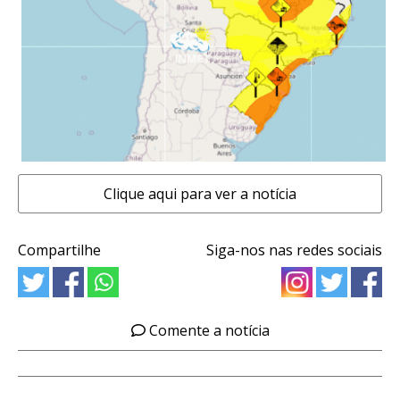
Clique aqui para ver a notícia
Compartilhe
Siga-nos nas redes sociais
Comente a notícia