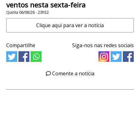
ventos nesta sexta-feira
Quinta 06/08/26 - 23h52
Clique aqui para ver a notícia
Compartilhe
Siga-nos nas redes sociais
Comente a notícia