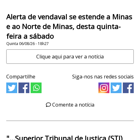
Alerta de vendaval se estende a Minas
e ao Norte de Minas, desta quinta-
feira a sábado
Quinta 06/08/26 - 18h27
Clique aqui para ver a notícia
Compartilhe
Siga-nos nas redes sociais
Comente a notícia
"...Superior Tribunal de Justiça (STJ)