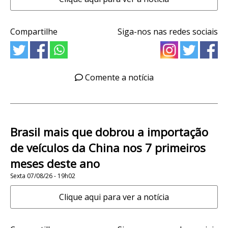
Compartilhe
Siga-nos nas redes sociais
Comente a notícia
Brasil mais que dobrou a importação
de veículos da China nos 7 primeiros
meses deste ano
Sexta 07/08/26 - 19h02
Clique aqui para ver a notícia