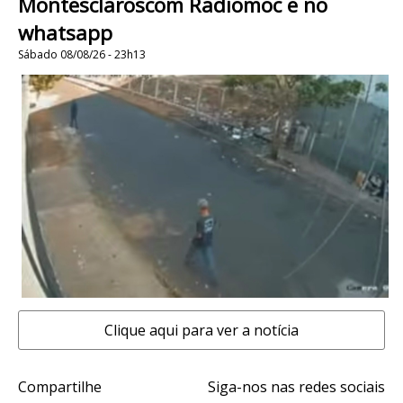
Montesclaroscom Radiomoc e no
whatsapp
Sábado 08/08/26 - 23h13
Clique aqui para ver a notícia
Compartilhe
Siga-nos nas redes sociais