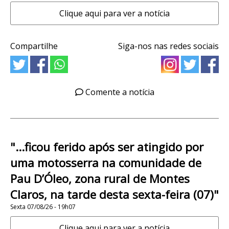
Clique aqui para ver a notícia
Compartilhe
Siga-nos nas redes sociais
Comente a notícia
"...ficou ferido após ser atingido por
uma motosserra na comunidade de
Pau D’Óleo, zona rural de Montes
Claros, na tarde desta sexta-feira (07)"
Sexta 07/08/26 - 19h07
Clique aqui para ver a notícia