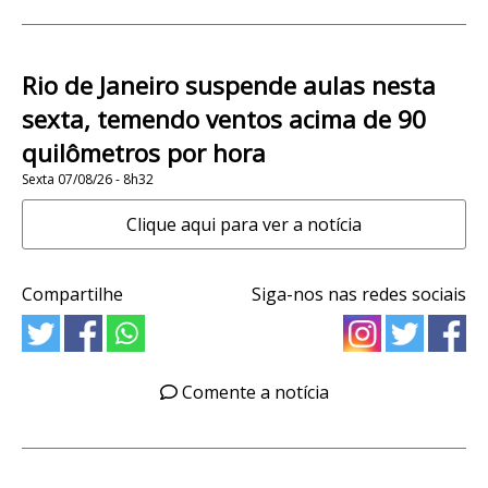
Rio de Janeiro suspende aulas nesta
sexta, temendo ventos acima de 90
quilômetros por hora
Sexta 07/08/26 - 8h32
Clique aqui para ver a notícia
Compartilhe
Siga-nos nas redes sociais
Comente a notícia