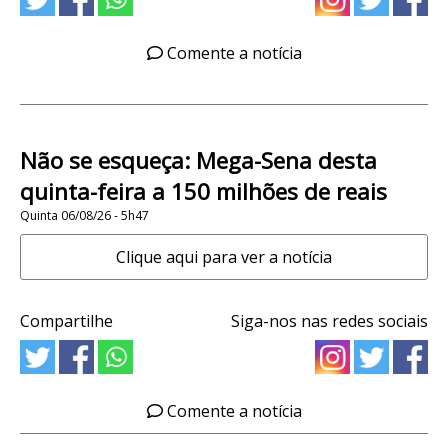
Comente a notícia
Não se esqueça: Mega-Sena desta
quinta-feira a 150 milhões de reais
Quinta 06/08/26 - 5h47
Clique aqui para ver a notícia
Compartilhe
Siga-nos nas redes sociais
Comente a notícia