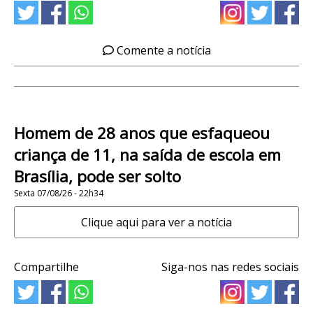
Comente a notícia
Homem de 28 anos que esfaqueou
criança de 11, na saída de escola em
Brasília, pode ser solto
Sexta 07/08/26 - 22h34
Clique aqui para ver a notícia
Compartilhe
Siga-nos nas redes sociais