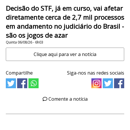
Decisão do STF, já em curso, vai afetar
diretamente cerca de 2,7 mil processos
em andamento no judiciário do Brasil -
são os jogos de azar
Quinta 06/08/26 - 6h03
Clique aqui para ver a notícia
Compartilhe
Siga-nos nas redes sociais
Comente a notícia