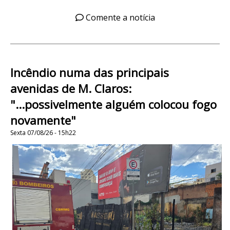
Comente a notícia
Incêndio numa das principais
avenidas de M. Claros:
"...possivelmente alguém colocou fogo
novamente"
Sexta 07/08/26 - 15h22