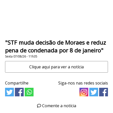
"STF muda decisão de Moraes e reduz
pena de condenada por 8 de janeiro"
Sexta 07/08/26 - 11h35
Clique aqui para ver a notícia
Compartilhe
Siga-nos nas redes sociais
Comente a notícia