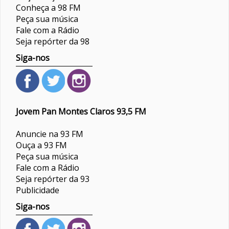
Conheça a 98 FM
Peça sua música
Fale com a Rádio
Seja repórter da 98
Siga-nos
Jovem Pan Montes Claros 93,5 FM
Anuncie na 93 FM
Ouça a 93 FM
Peça sua música
Fale com a Rádio
Seja repórter da 93
Publicidade
Siga-nos