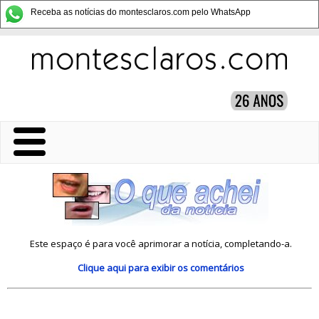
Receba as notícias do montesclaros.com pelo WhatsApp
Este espaço é para você aprimorar a notícia, completando-a.
Clique aqui
para exibir os comentários