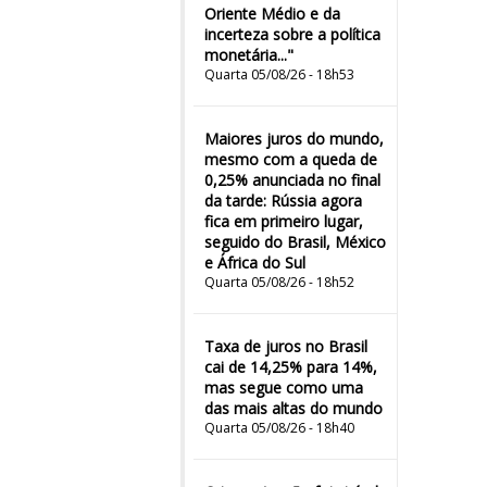
Oriente Médio e da
incerteza sobre a política
monetária..."
Quarta 05/08/26 - 18h53
Maiores juros do mundo,
mesmo com a queda de
0,25% anunciada no final
da tarde: Rússia agora
fica em primeiro lugar,
seguido do Brasil, México
e África do Sul
Quarta 05/08/26 - 18h52
Taxa de juros no Brasil
cai de 14,25% para 14%,
mas segue como uma
das mais altas do mundo
Quarta 05/08/26 - 18h40