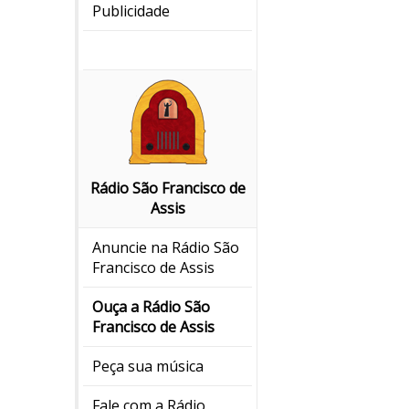
Publicidade
Rádio São Francisco de
Assis
Anuncie na Rádio São
Francisco de Assis
Ouça a Rádio São
Francisco de Assis
Peça sua música
Fale com a Rádio