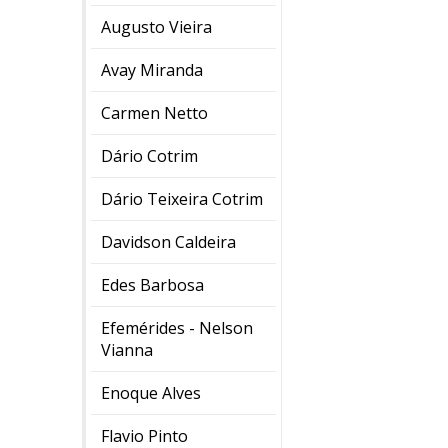
Augusto Vieira
Avay Miranda
Carmen Netto
Dário Cotrim
Dário Teixeira Cotrim
Davidson Caldeira
Edes Barbosa
Efemérides - Nelson
Vianna
Enoque Alves
Flavio Pinto