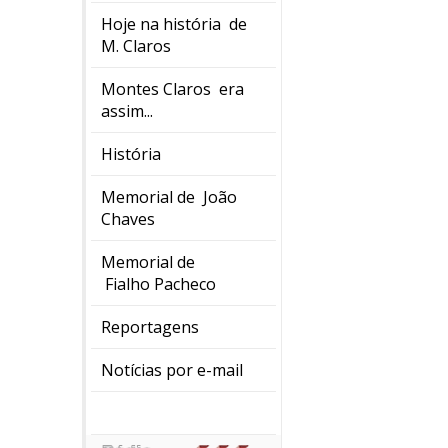
Hoje na história de
M. Claros
Montes Claros era
assim...
História
Memorial de João
Chaves
Memorial de
Fialho Pacheco
Reportagens
Notícias por e-mail