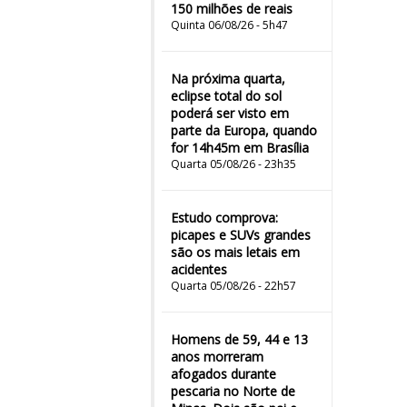
150 milhões de reais
Quinta 06/08/26 - 5h47
Na próxima quarta,
eclipse total do sol
poderá ser visto em
parte da Europa, quando
for 14h45m em Brasília
Quarta 05/08/26 - 23h35
Estudo comprova:
picapes e SUVs grandes
são os mais letais em
acidentes
Quarta 05/08/26 - 22h57
Homens de 59, 44 e 13
anos morreram
afogados durante
pescaria no Norte de