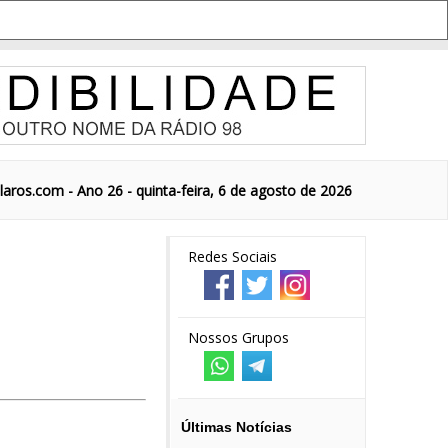
aros.com - Ano 26 - quinta-feira, 6 de agosto de 2026
Redes Sociais
Nossos Grupos
Últimas Notícias