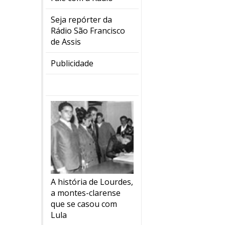
Seja repórter da
Rádio São Francisco
de Assis
Publicidade
A história de Lourdes,
a montes-clarense
que se casou com
Lula