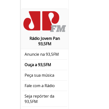
Rádio Jovem Pan
93,5FM
Anuncie na 93,5FM
Ouça a 93,5FM
Peça sua música
Fale com a Rádio
Seja repórter da
93,5FM