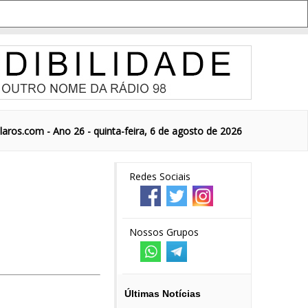
aros.com - Ano 26 - quinta-feira, 6 de agosto de 2026
Redes Sociais
Nossos Grupos
Últimas Notícias