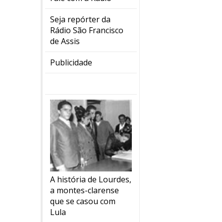
Seja repórter da
Rádio São Francisco
de Assis
Publicidade
A história de Lourdes,
a montes-clarense
que se casou com
Lula