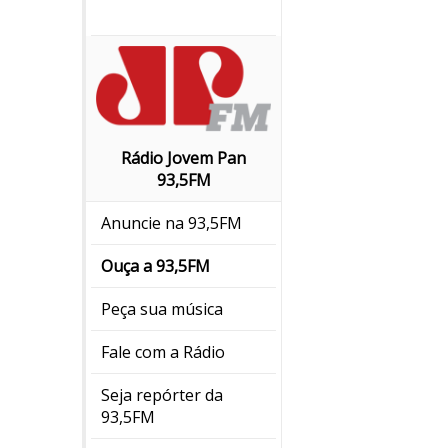
Rádio Jovem Pan
93,5FM
Anuncie na 93,5FM
Ouça a 93,5FM
Peça sua música
Fale com a Rádio
Seja repórter da
93,5FM