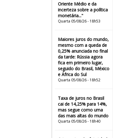
Oriente Médio e da
incerteza sobre a política
monetária..."
Quarta 05/08/26 - 18h53
Maiores juros do mundo,
mesmo com a queda de
0,25% anunciada no final
da tarde: Rússia agora
fica em primeiro lugar,
seguido do Brasil, México
e África do Sul
Quarta 05/08/26 - 18h52
Taxa de juros no Brasil
cai de 14,25% para 14%,
mas segue como uma
das mais altas do mundo
Quarta 05/08/26 - 18h40