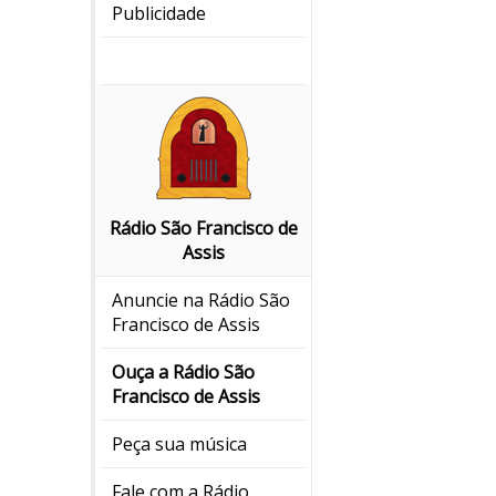
Publicidade
Rádio São Francisco de
Assis
Anuncie na Rádio São
Francisco de Assis
Ouça a Rádio São
Francisco de Assis
Peça sua música
Fale com a Rádio