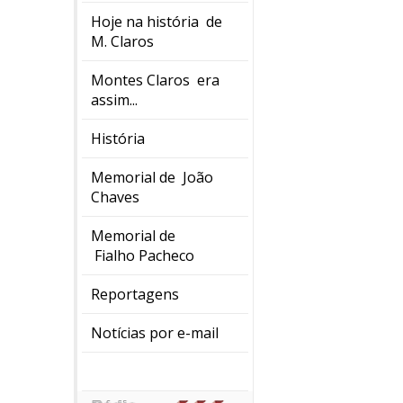
Hoje na história de
M. Claros
Montes Claros era
assim...
História
Memorial de João
Chaves
Memorial de
Fialho Pacheco
Reportagens
Notícias por e-mail