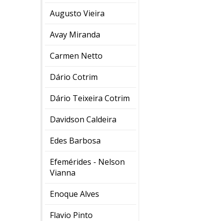
Augusto Vieira
Avay Miranda
Carmen Netto
Dário Cotrim
Dário Teixeira Cotrim
Davidson Caldeira
Edes Barbosa
Efemérides - Nelson
Vianna
Enoque Alves
Flavio Pinto