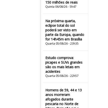
150 milhões de reais
Quinta 06/08/26 - 5h47
Na próxima quarta,
eclipse total do sol
poderá ser visto em
parte da Europa, quando
for 14h45m em Brasília
Quarta 05/08/26 - 23h35
Estudo comprova:
picapes e SUVs grandes
são os mais letais em
acidentes
Quarta 05/08/26 - 22h57
Homens de 59, 44 e 13
anos morreram
afogados durante
pescaria no Norte de