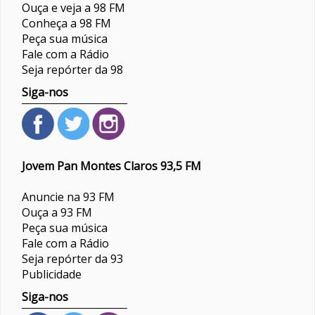
Ouça e veja a 98 FM
Conheça a 98 FM
Peça sua música
Fale com a Rádio
Seja repórter da 98
Siga-nos
Jovem Pan Montes Claros 93,5 FM
Anuncie na 93 FM
Ouça a 93 FM
Peça sua música
Fale com a Rádio
Seja repórter da 93
Publicidade
Siga-nos