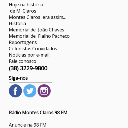
Hoje na história
de M. Claros
Montes Claros era assim...
História
Memorial de João Chaves
Memorial de Fialho Pacheco
Reportagens
Colunistas
Convidados
Notícias por e-mail
Fale conosco
(38) 3229-9800
Siga-nos
Rádio Montes Claros 98 FM
Anuncie na 98 FM