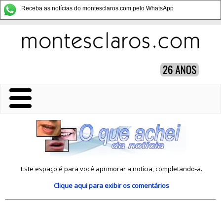
Receba as notícias do montesclaros.com pelo WhatsApp
Este espaço é para você aprimorar a notícia, completando-a.
Clique aqui
para exibir os comentários