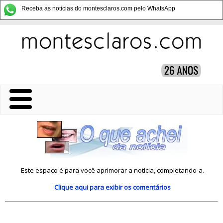
Receba as notícias do montesclaros.com pelo WhatsApp
Este espaço é para você aprimorar a notícia, completando-a.
Clique aqui
para exibir os comentários