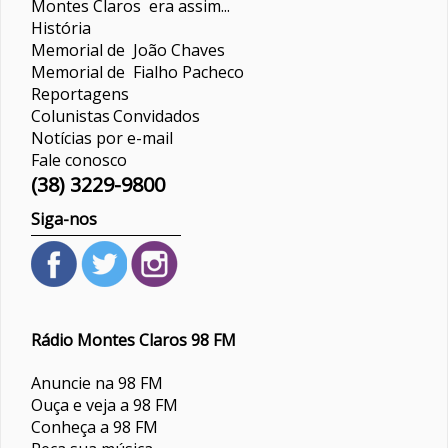
Montes Claros era assim...
História
Memorial de João Chaves
Memorial de Fialho Pacheco
Reportagens
Colunistas
Convidados
Notícias por e-mail
Fale conosco
(38) 3229-9800
Siga-nos
Rádio Montes Claros 98 FM
Anuncie na 98 FM
Ouça e veja a 98 FM
Conheça a 98 FM