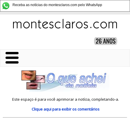
Receba as notícias do montesclaros.com pelo WhatsApp
Este espaço é para você aprimorar a notícia, completando-a.
Clique aqui
para exibir os comentários