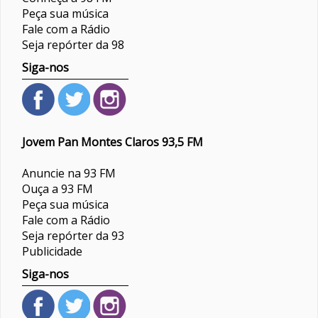
Peça sua música
Fale com a Rádio
Seja repórter da 98
Siga-nos
Jovem Pan Montes Claros 93,5 FM
Anuncie na 93 FM
Ouça a 93 FM
Peça sua música
Fale com a Rádio
Seja repórter da 93
Publicidade
Siga-nos