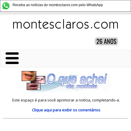
Receba as notícias do montesclaros.com pelo WhatsApp
Este espaço é para você aprimorar a notícia, completando-a.
Clique aqui
para exibir os comentários