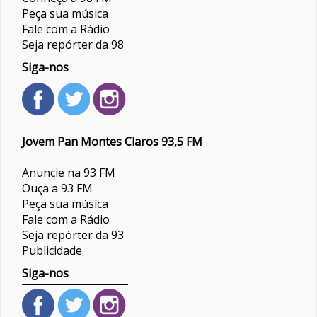
Peça sua música
Fale com a Rádio
Seja repórter da 98
Siga-nos
Jovem Pan Montes Claros 93,5 FM
Anuncie na 93 FM
Ouça a 93 FM
Peça sua música
Fale com a Rádio
Seja repórter da 93
Publicidade
Siga-nos