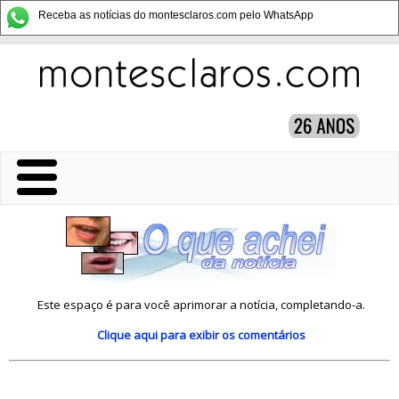
Receba as notícias do montesclaros.com pelo WhatsApp
Este espaço é para você aprimorar a notícia, completando-a.
Clique aqui
para exibir os comentários