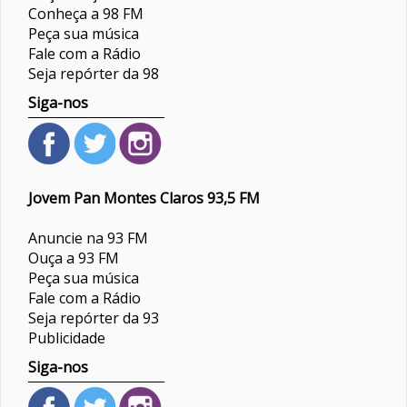
Conheça a 98 FM
Peça sua música
Fale com a Rádio
Seja repórter da 98
Siga-nos
Jovem Pan Montes Claros 93,5 FM
Anuncie na 93 FM
Ouça a 93 FM
Peça sua música
Fale com a Rádio
Seja repórter da 93
Publicidade
Siga-nos