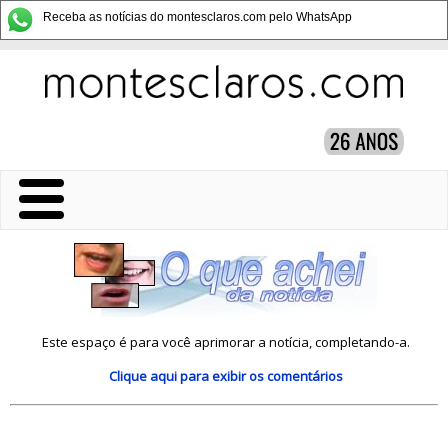
Receba as notícias do montesclaros.com pelo WhatsApp
Este espaço é para você aprimorar a notícia, completando-a.
Clique aqui
para exibir os comentários