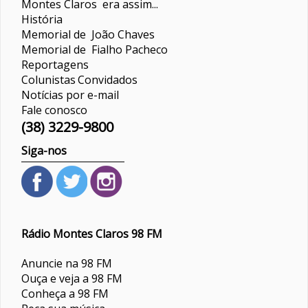
Montes Claros era assim...
História
Memorial de João Chaves
Memorial de Fialho Pacheco
Reportagens
Colunistas
Convidados
Notícias por e-mail
Fale conosco
(38) 3229-9800
Siga-nos
Rádio Montes Claros 98 FM
Anuncie na 98 FM
Ouça e veja a 98 FM
Conheça a 98 FM