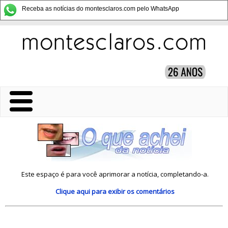
Receba as notícias do montesclaros.com pelo WhatsApp
Este espaço é para você aprimorar a notícia, completando-a.
Clique aqui
para exibir os comentários