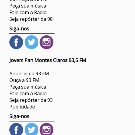
Peça sua música
Fale com a Rádio
Seja repórter da 98
Siga-nos
Jovem Pan Montes Claros 93,5 FM
Anuncie na 93 FM
Ouça a 93 FM
Peça sua música
Fale com a Rádio
Seja repórter da 93
Publicidade
Siga-nos