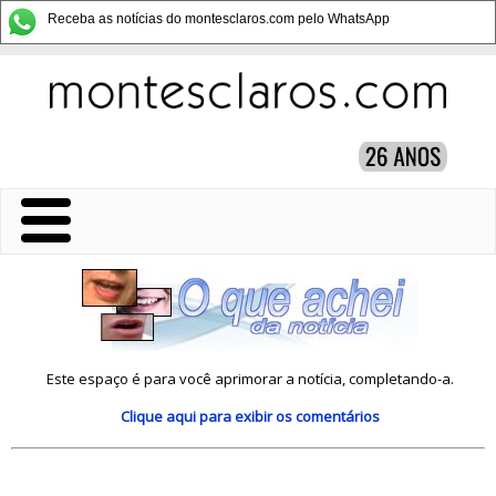
Receba as notícias do montesclaros.com pelo WhatsApp
Este espaço é para você aprimorar a notícia, completando-a.
Clique aqui
para exibir os comentários