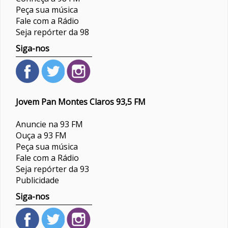
Peça sua música
Fale com a Rádio
Seja repórter da 98
Siga-nos
Jovem Pan Montes Claros 93,5 FM
Anuncie na 93 FM
Ouça a 93 FM
Peça sua música
Fale com a Rádio
Seja repórter da 93
Publicidade
Siga-nos