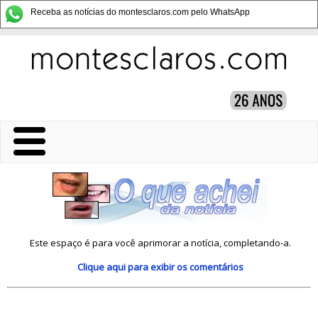
Receba as notícias do montesclaros.com pelo WhatsApp
Este espaço é para você aprimorar a notícia, completando-a.
Clique aqui
para exibir os comentários