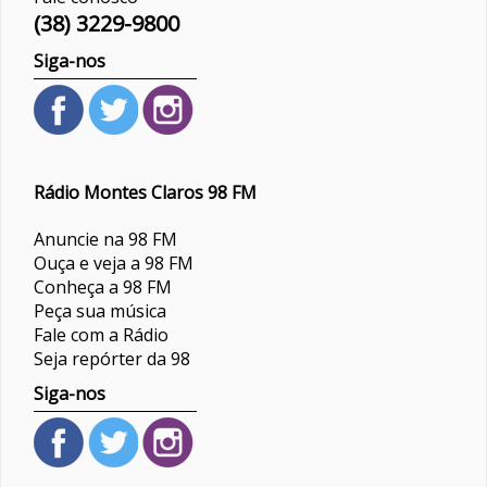
(38) 3229-9800
Siga-nos
Rádio Montes Claros 98 FM
Anuncie na 98 FM
Ouça e veja a 98 FM
Conheça a 98 FM
Peça sua música
Fale com a Rádio
Seja repórter da 98
Siga-nos