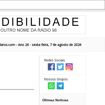
aros.com - Ano 26 - sexta-feira, 7 de agosto de 2026
Redes Sociais
Nossos Grupos
Últimas Notícias