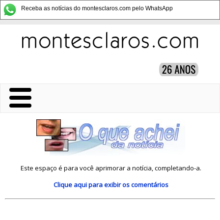
Receba as notícias do montesclaros.com pelo WhatsApp
Este espaço é para você aprimorar a notícia, completando-a.
Clique aqui
para exibir os comentários