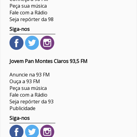
Peça sua música
Fale com a Rádio
Seja repórter da 98
Siga-nos
Jovem Pan Montes Claros 93,5 FM
Anuncie na 93 FM
Ouça a 93 FM
Peça sua música
Fale com a Rádio
Seja repórter da 93
Publicidade
Siga-nos