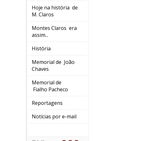
Hoje na história de
M. Claros
Montes Claros era
assim...
História
Memorial de João
Chaves
Memorial de
Fialho Pacheco
Reportagens
Notícias por e-mail