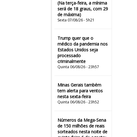
(Na terça-feira, a mínima
será de 18 graus, com 29
de máxima)
Sexta 07/08/26 - 5h21
Trump quer que o
médico da pandemia nos
Estados Unidos seja
processado
criminalmente
Quinta 06/08/26 - 23h57
Minas Gerais também
tem alerta para ventos
nesta sexta-feira
Quinta 06/08/26 - 23h52
Números da Mega-Sena
de 150 milhões de reais
sorteados nesta noite de