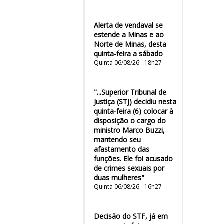
Alerta de vendaval se
estende a Minas e ao
Norte de Minas, desta
quinta-feira a sábado
Quinta 06/08/26 - 18h27
"...Superior Tribunal de
Justiça (STJ) decidiu nesta
quinta-feira (6) colocar à
disposição o cargo do
ministro Marco Buzzi,
mantendo seu
afastamento das
funções. Ele foi acusado
de crimes sexuais por
duas mulheres"
Quinta 06/08/26 - 16h27
Decisão do STF, já em