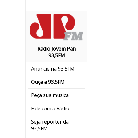
Rádio Jovem Pan
93,5FM
Anuncie na 93,5FM
Ouça a 93,5FM
Peça sua música
Fale com a Rádio
Seja repórter da
93,5FM