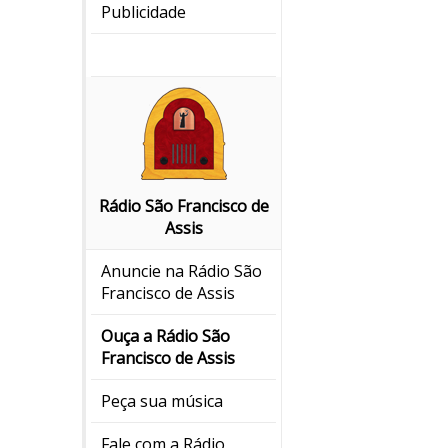
Publicidade
Rádio São Francisco de
Assis
Anuncie na Rádio São
Francisco de Assis
Ouça a Rádio São
Francisco de Assis
Peça sua música
Fale com a Rádio