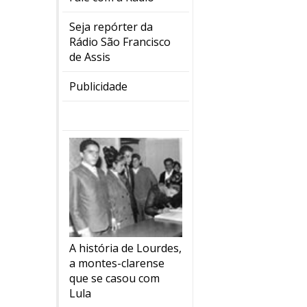
Seja repórter da
Rádio São Francisco
de Assis
Publicidade
A história de Lourdes,
a montes-clarense
que se casou com
Lula