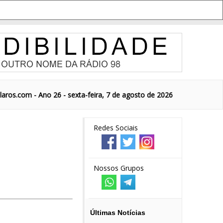
aros.com - Ano 26 - sexta-feira, 7 de agosto de 2026
Redes Sociais
Nossos Grupos
Últimas Notícias