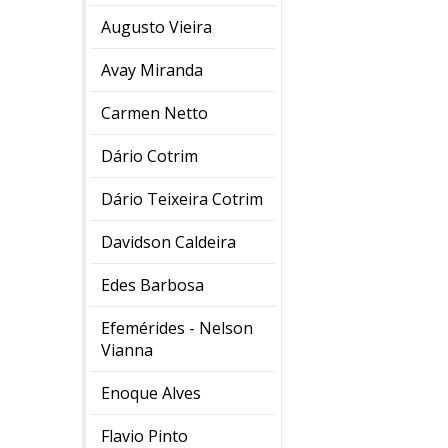
Augusto Vieira
Avay Miranda
Carmen Netto
Dário Cotrim
Dário Teixeira Cotrim
Davidson Caldeira
Edes Barbosa
Efemérides - Nelson
Vianna
Enoque Alves
Flavio Pinto