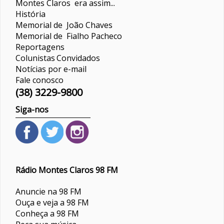
Montes Claros era assim...
História
Memorial de João Chaves
Memorial de Fialho Pacheco
Reportagens
Colunistas
Convidados
Notícias por e-mail
Fale conosco
(38) 3229-9800
Siga-nos
Rádio Montes Claros 98 FM
Anuncie na 98 FM
Ouça e veja a 98 FM
Conheça a 98 FM