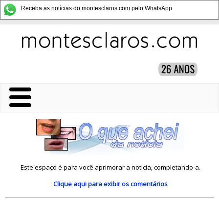
Receba as notícias do montesclaros.com pelo WhatsApp
Este espaço é para você aprimorar a notícia, completando-a.
Clique aqui
para exibir os comentários