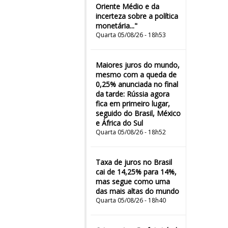
Oriente Médio e da
incerteza sobre a política
monetária..."
Quarta 05/08/26 - 18h53
Maiores juros do mundo,
mesmo com a queda de
0,25% anunciada no final
da tarde: Rússia agora
fica em primeiro lugar,
seguido do Brasil, México
e África do Sul
Quarta 05/08/26 - 18h52
Taxa de juros no Brasil
cai de 14,25% para 14%,
mas segue como uma
das mais altas do mundo
Quarta 05/08/26 - 18h40