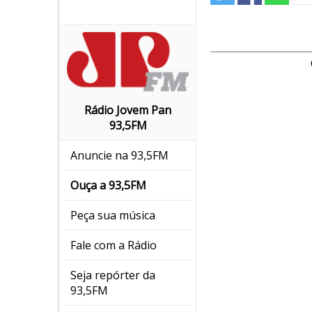
Rádio Jovem Pan
93,5FM
Anuncie na 93,5FM
Ouça a 93,5FM
Peça sua música
Fale com a Rádio
Seja repórter da
93,5FM