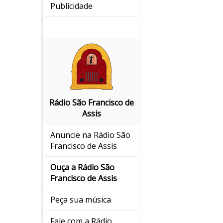
Publicidade
Rádio São Francisco de
Assis
Anuncie na Rádio São
Francisco de Assis
Ouça a Rádio São
Francisco de Assis
Peça sua música
Fale com a Rádio