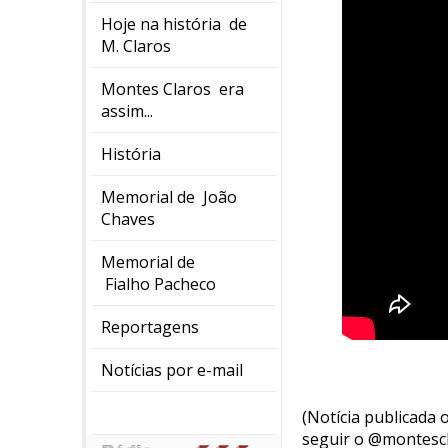
Hoje na história de
M. Claros
Montes Claros era
assim...
História
Memorial de João
Chaves
Memorial de
Fialho Pacheco
Reportagens
Notícias por e-mail
(Notícia publicada
seguir o @montesc