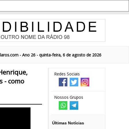
aros.com - Ano 26 - quinta-feira, 6 de agosto de 2026
Henrique,
Redes Sociais
s - como
Nossos Grupos
Últimas Notícias