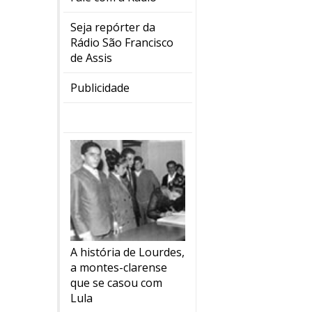
Seja repórter da
Rádio São Francisco
de Assis
Publicidade
A história de Lourdes,
a montes-clarense
que se casou com
Lula