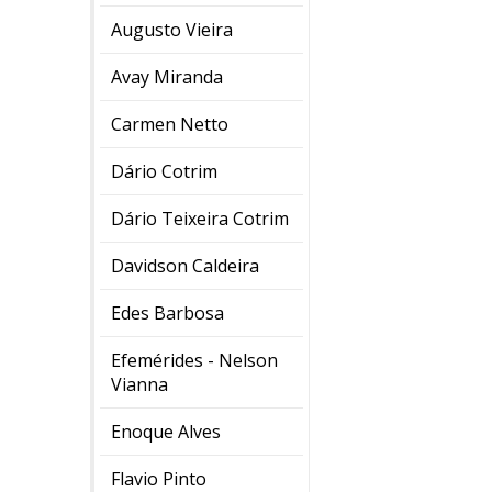
Augusto Vieira
Avay Miranda
Carmen Netto
Dário Cotrim
Dário Teixeira Cotrim
Davidson Caldeira
Edes Barbosa
Efemérides - Nelson
Vianna
Enoque Alves
Flavio Pinto