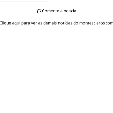
Comente a notícia
Clique aqui para ver as demais notícias do montesclaros.co