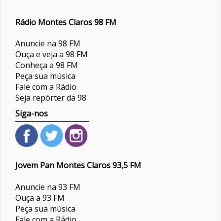
Rádio Montes Claros 98 FM
Anuncie na 98 FM
Ouça e veja a 98 FM
Conheça a 98 FM
Peça sua música
Fale com a Rádio
Seja repórter da 98
Siga-nos
Jovem Pan Montes Claros 93,5 FM
Anuncie na 93 FM
Ouça a 93 FM
Peça sua música
Fale com a Rádio