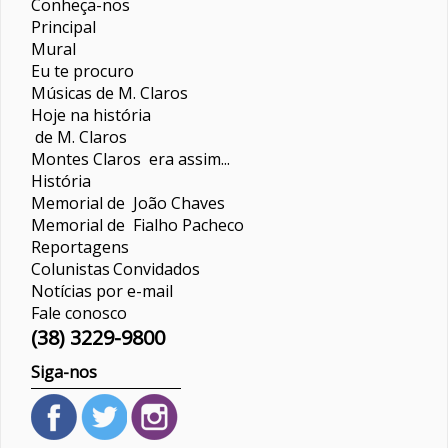
Conheça-nos
Principal
Mural
Eu te procuro
Músicas de M. Claros
Hoje na história
de M. Claros
Montes Claros era assim...
História
Memorial de João Chaves
Memorial de Fialho Pacheco
Reportagens
Colunistas
Convidados
Notícias por e-mail
Fale conosco
(38) 3229-9800
Siga-nos