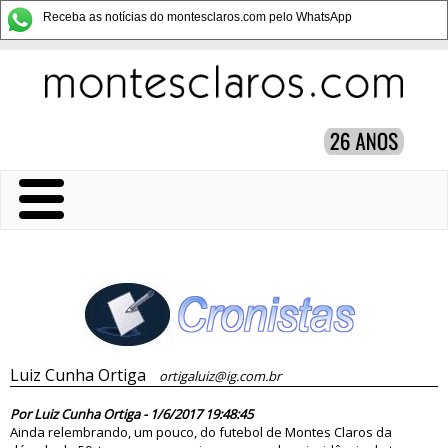
Receba as notícias do montesclaros.com pelo WhatsApp
Luiz Cunha Ortiga
ortigaluiz@ig.com.br
82435
Por Luiz Cunha Ortiga - 1/6/2017 19:48:45
Ainda relembrando, um pouco, do futebol de Montes Claros da