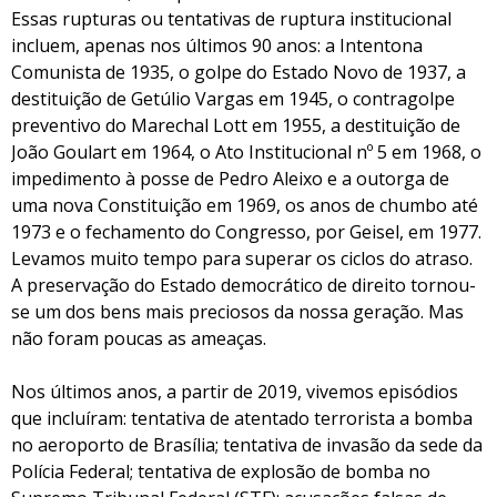
Essas rupturas ou tentativas de ruptura institucional
incluem, apenas nos últimos 90 anos: a Intentona
Comunista de 1935, o golpe do Estado Novo de 1937, a
destituição de Getúlio Vargas em 1945, o contragolpe
preventivo do Marechal Lott em 1955, a destituição de
João Goulart em 1964, o Ato Institucional nº 5 em 1968, o
impedimento à posse de Pedro Aleixo e a outorga de
uma nova Constituição em 1969, os anos de chumbo até
1973 e o fechamento do Congresso, por Geisel, em 1977.
Levamos muito tempo para superar os ciclos do atraso.
A preservação do Estado democrático de direito tornou-
se um dos bens mais preciosos da nossa geração. Mas
não foram poucas as ameaças.
Nos últimos anos, a partir de 2019, vivemos episódios
que incluíram: tentativa de atentado terrorista a bomba
no aeroporto de Brasília; tentativa de invasão da sede da
Polícia Federal; tentativa de explosão de bomba no