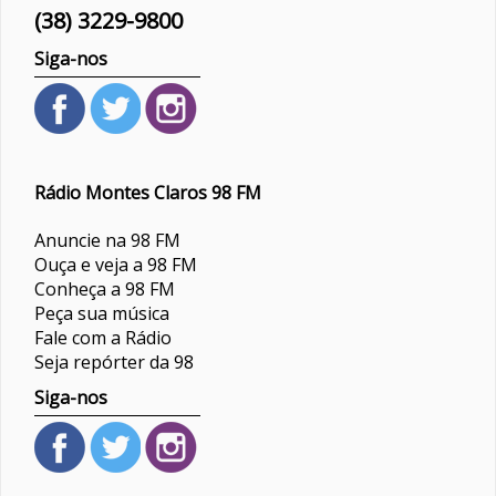
(38) 3229-9800
Siga-nos
Rádio Montes Claros 98 FM
Anuncie na 98 FM
Ouça e veja a 98 FM
Conheça a 98 FM
Peça sua música
Fale com a Rádio
Seja repórter da 98
Siga-nos