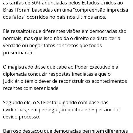
as tarifas de 50% anunciadas pelos Estados Unidos ao
Brasil foram baseadas em uma “compreensão imprecisa
dos fatos” ocorridos no país nos últimos anos.
Ele ressaltou que diferentes visões em democracias são
normais, mas que isso não dá o direito de distorcer a
verdade ou negar fatos concretos que todos
presenciaram.
O magistrado disse que cabe ao Poder Executivo e à
diplomacia conduzir respostas imediatas e que o
Judiciário tem o dever de reconstruir os acontecimentos
recentes com serenidade.
Segundo ele, o STF está julgando com base nas
evidências, sem perseguição política e respeitando o
devido processo.
Barroso destacou que democracias permitem diferentes