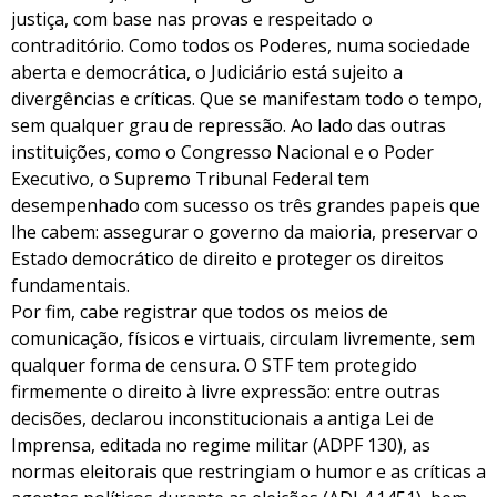
justiça, com base nas provas e respeitado o
contraditório. Como todos os Poderes, numa sociedade
aberta e democrática, o Judiciário está sujeito a
divergências e críticas. Que se manifestam todo o tempo,
sem qualquer grau de repressão. Ao lado das outras
instituições, como o Congresso Nacional e o Poder
Executivo, o Supremo Tribunal Federal tem
desempenhado com sucesso os três grandes papeis que
lhe cabem: assegurar o governo da maioria, preservar o
Estado democrático de direito e proteger os direitos
fundamentais.
Por fim, cabe registrar que todos os meios de
comunicação, físicos e virtuais, circulam livremente, sem
qualquer forma de censura. O STF tem protegido
firmemente o direito à livre expressão: entre outras
decisões, declarou inconstitucionais a antiga Lei de
Imprensa, editada no regime militar (ADPF 130), as
normas eleitorais que restringiam o humor e as críticas a