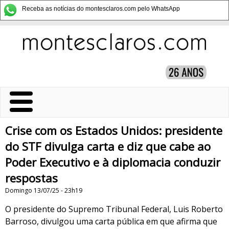
Receba as notícias do montesclaros.com pelo WhatsApp
Crise com os Estados Unidos: presidente
do STF divulga carta e diz que cabe ao
Poder Executivo e à diplomacia conduzir
respostas
Domingo 13/07/25 - 23h19
O presidente do Supremo Tribunal Federal, Luis Roberto
Barroso, divulgou uma carta pública em que afirma que