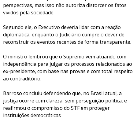
perspectivas, mas isso não autoriza distorcer os fatos
vividos pela sociedade.
Segundo ele, o Executivo deveria lidar com a reação
diplomática, enquanto o Judiciário cumpre o dever de
reconstruir os eventos recentes de forma transparente.
O ministro lembrou que o Supremo vem atuando com
independência para julgar os processos relacionados ao
ex-presidente, com base nas provas e com total respeito
ao contraditório.
Barroso concluiu defendendo que, no Brasil atual, a
justiça ocorre com clareza, sem perseguição política, e
reafirmou o compromisso do STF em proteger
instituições democráticas