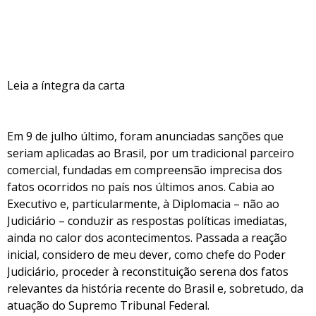
Leia a íntegra da carta
Em 9 de julho último, foram anunciadas sanções que
seriam aplicadas ao Brasil, por um tradicional parceiro
comercial, fundadas em compreensão imprecisa dos
fatos ocorridos no país nos últimos anos. Cabia ao
Executivo e, particularmente, à Diplomacia – não ao
Judiciário – conduzir as respostas políticas imediatas,
ainda no calor dos acontecimentos. Passada a reação
inicial, considero de meu dever, como chefe do Poder
Judiciário, proceder à reconstituição serena dos fatos
relevantes da história recente do Brasil e, sobretudo, da
atuação do Supremo Tribunal Federal.