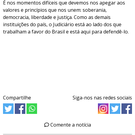
É nos momentos difíceis que devemos nos apegar aos
valores e princípios que nos unem: soberania,
democracia, liberdade e justiça. Como as demais
instituições do país, o Judiciário está ao lado dos que
trabalham a favor do Brasil e está aqui para defendê-lo.
Compartilhe
Siga-nos nas redes sociais
Comente a notícia