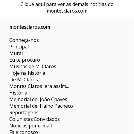
Clique aqui para ver as demais notícias do
montesclaros.com
montesclaros.com
Conheça-nos
Principal
Mural
Eu te procuro
Músicas de M. Claros
Hoje na história
de M. Claros
Montes Claros era assim...
História
Memorial de João Chaves
Memorial de Fialho Pacheco
Reportagens
Colunistas
Convidados
Notícias por e-mail
Fale conosco