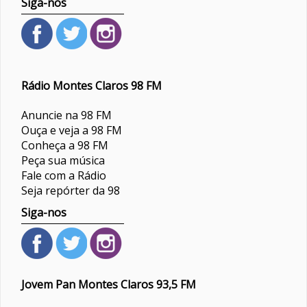
Siga-nos
Rádio Montes Claros 98 FM
Anuncie na 98 FM
Ouça e veja a 98 FM
Conheça a 98 FM
Peça sua música
Fale com a Rádio
Seja repórter da 98
Siga-nos
Jovem Pan Montes Claros 93,5 FM