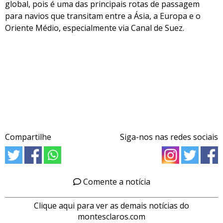
global, pois é uma das principais rotas de passagem
para navios que transitam entre a Ásia, a Europa e o
Oriente Médio, especialmente via Canal de Suez.
Compartilhe
Siga-nos nas redes sociais
Comente a notícia
Clique aqui para ver as demais notícias do
montesclaros.com