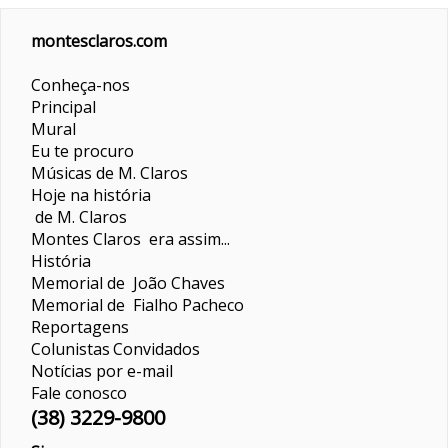
montesclaros.com
Conheça-nos
Principal
Mural
Eu te procuro
Músicas de M. Claros
Hoje na história
de M. Claros
Montes Claros era assim...
História
Memorial de João Chaves
Memorial de Fialho Pacheco
Reportagens
Colunistas
Convidados
Notícias por e-mail
Fale conosco
(38) 3229-9800