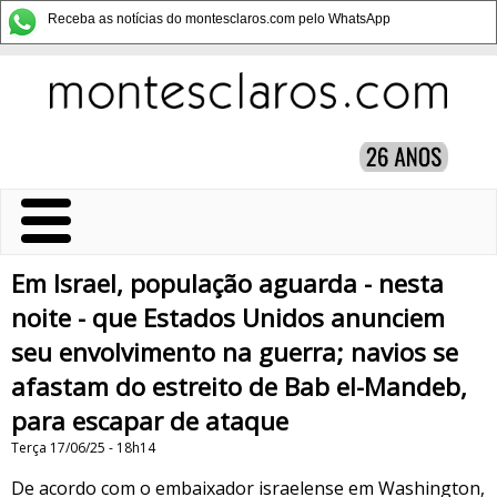
Receba as notícias do montesclaros.com pelo WhatsApp
Em Israel, população aguarda - nesta
noite - que Estados Unidos anunciem
seu envolvimento na guerra; navios se
afastam do estreito de Bab el-Mandeb,
para escapar de ataque
Terça 17/06/25 - 18h14
De acordo com o embaixador israelense em Washington,