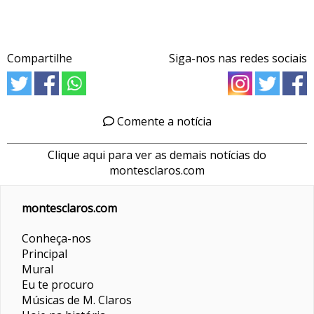
Compartilhe
Siga-nos nas redes sociais
Comente a notícia
Clique aqui para ver as demais notícias do
montesclaros.com
montesclaros.com
Conheça-nos
Principal
Mural
Eu te procuro
Músicas de M. Claros