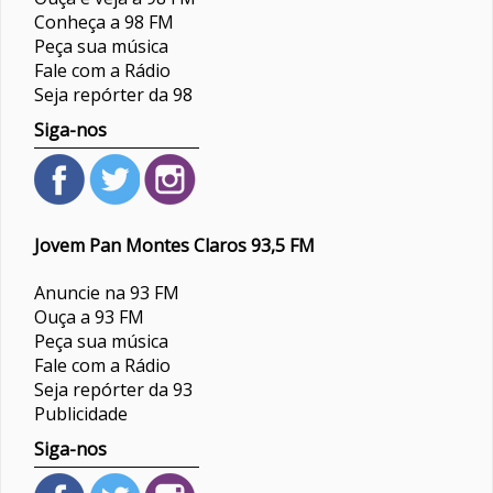
Conheça a 98 FM
Peça sua música
Fale com a Rádio
Seja repórter da 98
Siga-nos
Jovem Pan Montes Claros 93,5 FM
Anuncie na 93 FM
Ouça a 93 FM
Peça sua música
Fale com a Rádio
Seja repórter da 93
Publicidade
Siga-nos