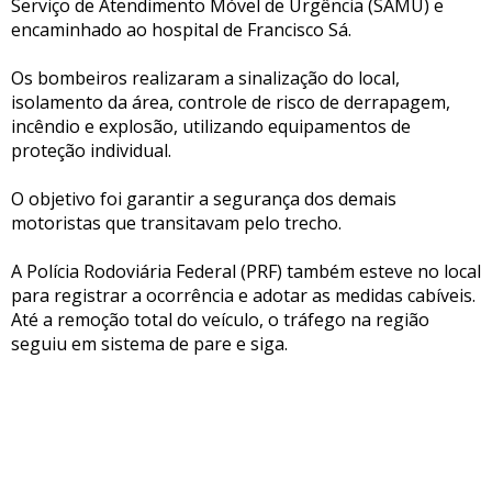
Serviço de Atendimento Móvel de Urgência (SAMU) e
encaminhado ao hospital de Francisco Sá.
Os bombeiros realizaram a sinalização do local,
isolamento da área, controle de risco de derrapagem,
incêndio e explosão, utilizando equipamentos de
proteção individual.
O objetivo foi garantir a segurança dos demais
motoristas que transitavam pelo trecho.
A Polícia Rodoviária Federal (PRF) também esteve no local
para registrar a ocorrência e adotar as medidas cabíveis.
Até a remoção total do veículo, o tráfego na região
seguiu em sistema de pare e siga.