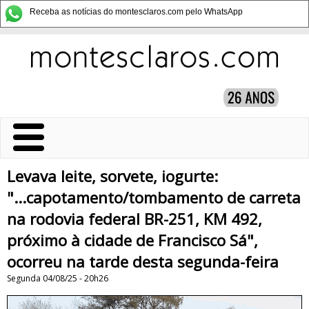
Receba as notícias do montesclaros.com pelo WhatsApp
Levava leite, sorvete, iogurte:
"...capotamento/tombamento de carreta
na rodovia federal BR-251, KM 492,
próximo à cidade de Francisco Sá",
ocorreu na tarde desta segunda-feira
Segunda 04/08/25 - 20h26