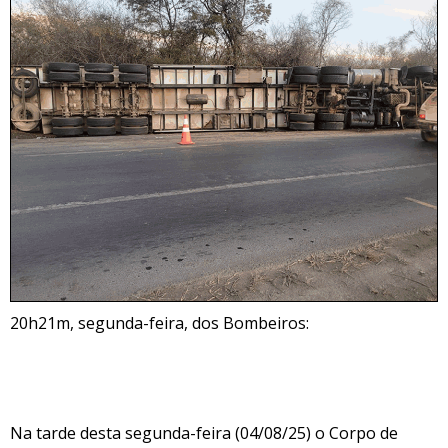
20h21m, segunda-feira, dos Bombeiros:
Na tarde desta segunda-feira (04/08/25) o Corpo de