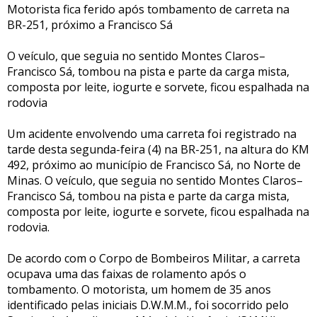
Motorista fica ferido após tombamento de carreta na
BR-251, próximo a Francisco Sá
O veículo, que seguia no sentido Montes Claros–
Francisco Sá, tombou na pista e parte da carga mista,
composta por leite, iogurte e sorvete, ficou espalhada na
rodovia
Um acidente envolvendo uma carreta foi registrado na
tarde desta segunda-feira (4) na BR-251, na altura do KM
492, próximo ao município de Francisco Sá, no Norte de
Minas. O veículo, que seguia no sentido Montes Claros–
Francisco Sá, tombou na pista e parte da carga mista,
composta por leite, iogurte e sorvete, ficou espalhada na
rodovia.
De acordo com o Corpo de Bombeiros Militar, a carreta
ocupava uma das faixas de rolamento após o
tombamento. O motorista, um homem de 35 anos
identificado pelas iniciais D.W.M.M., foi socorrido pelo