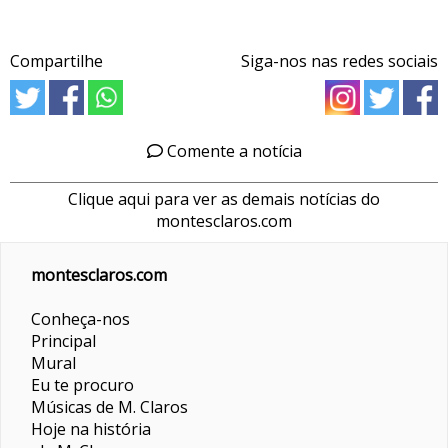
Compartilhe
Siga-nos nas redes sociais
Comente a notícia
Clique aqui para ver as demais notícias do
montesclaros.com
montesclaros.com
Conheça-nos
Principal
Mural
Eu te procuro
Músicas de M. Claros
Hoje na história