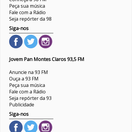
Peça sua música
Fale com a Rádio
Seja repórter da 98
Siga-nos
Jovem Pan Montes Claros 93,5 FM
Anuncie na 93 FM
Ouça a 93 FM
Peça sua música
Fale com a Rádio
Seja repórter da 93
Publicidade
Siga-nos