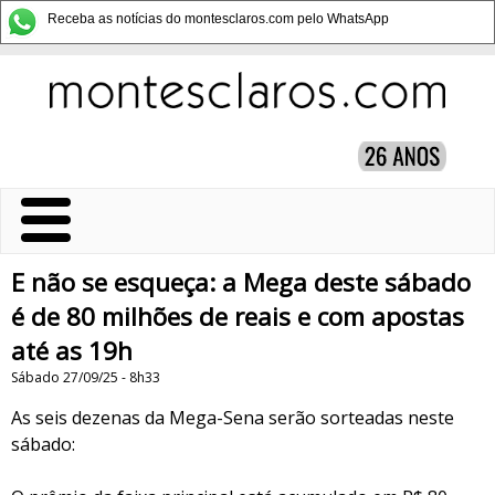
Receba as notícias do montesclaros.com pelo WhatsApp
E não se esqueça: a Mega deste sábado
é de 80 milhões de reais e com apostas
até as 19h
Sábado 27/09/25 - 8h33
As seis dezenas da Mega-Sena serão sorteadas neste
sábado: