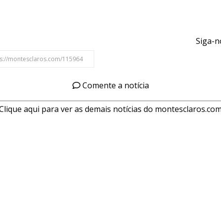
Siga-n
Comente a notícia
Clique aqui para ver as demais notícias do montesclaros.co