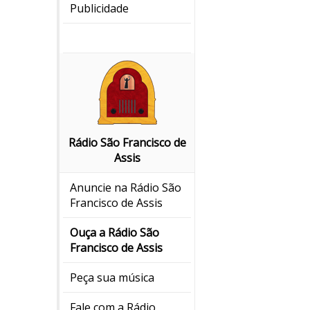
Publicidade
Rádio São Francisco de
Assis
Anuncie na Rádio São
Francisco de Assis
Ouça a Rádio São
Francisco de Assis
Peça sua música
Fale com a Rádio