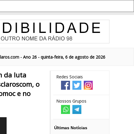
aros.com - Ano 26 - quinta-feira, 6 de agosto de 2026
 da luta
Redes Sociais
claroscom, o
omoc e no
Nossos Grupos
Últimas Notícias