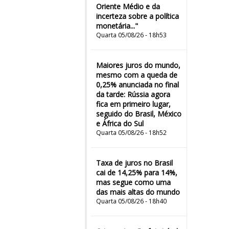
Oriente Médio e da
incerteza sobre a política
monetária..."
Quarta 05/08/26 - 18h53
Maiores juros do mundo,
mesmo com a queda de
0,25% anunciada no final
da tarde: Rússia agora
fica em primeiro lugar,
seguido do Brasil, México
e África do Sul
Quarta 05/08/26 - 18h52
Taxa de juros no Brasil
cai de 14,25% para 14%,
mas segue como uma
das mais altas do mundo
Quarta 05/08/26 - 18h40