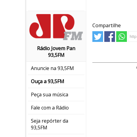
Compartilhe
Rádio Jovem Pan
93,5FM
Anuncie na 93,5FM
Ouça a 93,5FM
Peça sua música
Fale com a Rádio
Seja repórter da
93,5FM