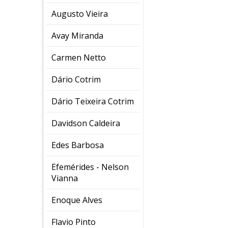
Augusto Vieira
Avay Miranda
Carmen Netto
Dário Cotrim
Dário Teixeira Cotrim
Davidson Caldeira
Edes Barbosa
Efemérides - Nelson
Vianna
Enoque Alves
Flavio Pinto