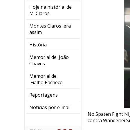
Hoje na história de
M. Claros
Montes Claros era
assim...
História
Memorial de João
Chaves
Memorial de
Fialho Pacheco
Reportagens
Notícias por e-mail
No Spaten Fight Nig
contra Wanderlei Si