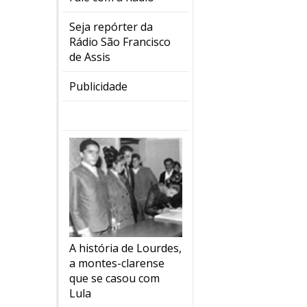
Seja repórter da
Rádio São Francisco
de Assis
Publicidade
A história de Lourdes,
a montes-clarense
que se casou com
Lula