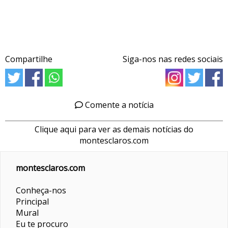
Compartilhe
Siga-nos nas redes sociais
Comente a notícia
Clique aqui para ver as demais notícias do
montesclaros.com
montesclaros.com
Conheça-nos
Principal
Mural
Eu te procuro