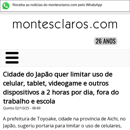
Receba as notícias do montesclaros.com pelo WhatsApp
Cidade do Japão quer limitar uso de
celular, tablet, videogame e outros
dispositivos a 2 horas por dia, fora do
trabalho e escola
Quinta 02/10/25 - 6h49
A prefeitura de Toyoake, cidade na província de Aichi, no
Japão, sugeriu portaria para limitar o uso de celulares,