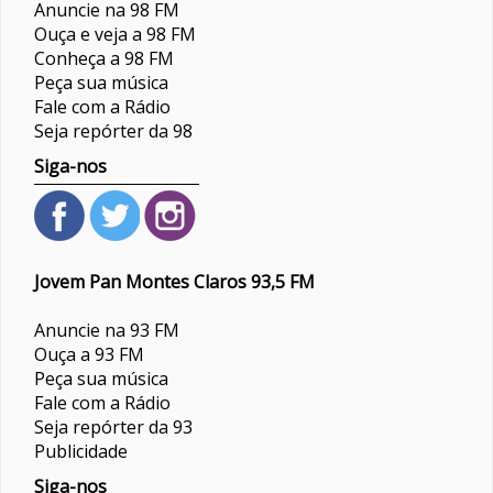
Anuncie na 98 FM
Ouça e veja a 98 FM
Conheça a 98 FM
Peça sua música
Fale com a Rádio
Seja repórter da 98
Siga-nos
Jovem Pan Montes Claros 93,5 FM
Anuncie na 93 FM
Ouça a 93 FM
Peça sua música
Fale com a Rádio
Seja repórter da 93
Publicidade
Siga-nos