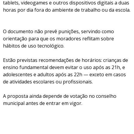
tablets, videogames e outros dispositivos digitais a duas
horas por dia fora do ambiente de trabalho ou da escola.
O documento não prevê punições, servindo como
orientação para que os moradores reflitam sobre
hábitos de uso tecnológico.
Estão previstas recomendações de horários: crianças de
ensino fundamental devem evitar o uso após as 21h, e
adolescentes e adultos após as 22h — exceto em casos
de atividades escolares ou profissionais.
A proposta ainda depende de votação no conselho
municipal antes de entrar em vigor.