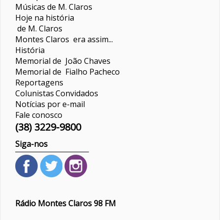
Músicas de M. Claros
Hoje na história
de M. Claros
Montes Claros era assim...
História
Memorial de João Chaves
Memorial de Fialho Pacheco
Reportagens
Colunistas
Convidados
Notícias por e-mail
Fale conosco
(38) 3229-9800
Siga-nos
Rádio Montes Claros 98 FM