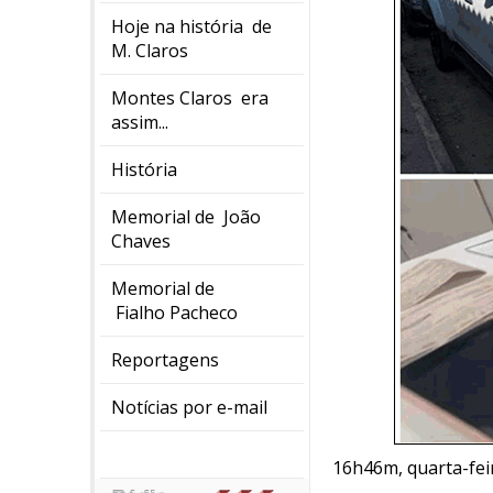
Hoje na história de
M. Claros
Montes Claros era
assim...
História
Memorial de João
Chaves
Memorial de
Fialho Pacheco
Reportagens
Notícias por e-mail
16h46m, quarta-feira