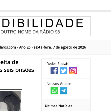
aros.com - Ano 26 - sexta-feira, 7 de agosto de 2026
peita de
Redes Sociais
s seis prisões
Nossos Grupos
Últimas Notícias