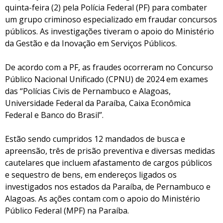
quinta-feira (2) pela Polícia Federal (PF) para combater
um grupo criminoso especializado em fraudar concursos
públicos. As investigações tiveram o apoio do Ministério
da Gestão e da Inovação em Serviços Públicos.
De acordo com a PF, as fraudes ocorreram no Concurso
Público Nacional Unificado (CPNU) de 2024 em exames
das “Polícias Civis de Pernambuco e Alagoas,
Universidade Federal da Paraíba, Caixa Econômica
Federal e Banco do Brasil”.
Estão sendo cumpridos 12 mandados de busca e
apreensão, três de prisão preventiva e diversas medidas
cautelares que incluem afastamento de cargos públicos
e sequestro de bens, em endereços ligados os
investigados nos estados da Paraíba, de Pernambuco e
Alagoas. As ações contam com o apoio do Ministério
Público Federal (MPF) na Paraíba.