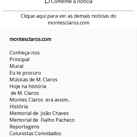
Comente a notícia
Clique aqui para ver as demais notícias do
montesclaros.com
montesclaros.com
Conheça-nos
Principal
Mural
Eu te procuro
Músicas de M. Claros
Hoje na história
de M. Claros
Montes Claros era assim...
História
Memorial de João Chaves
Memorial de Fialho Pacheco
Reportagens
Colunistas
Convidados