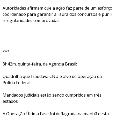
Autoridades afirmam que a ação faz parte de um esforço
coordenado para garantir a lisura dos concursos e punir
irregularidades comprovadas.
***
8h42m, quinta-feira, da Agência Brasil:
Quadrilha que fraudava CNU é alvo de operação da
Polícia Federal
Mandados judiciais estão sendo cumpridos em três
estados
A Operação Última Fase foi deflagrada na manhã desta