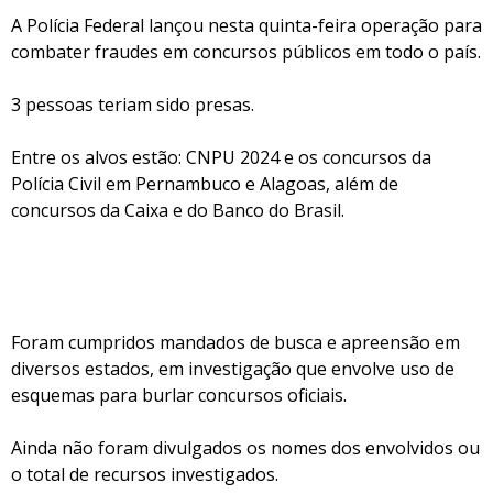
A Polícia Federal lançou nesta quinta-feira operação para
combater fraudes em concursos públicos em todo o país.
3 pessoas teriam sido presas.
Entre os alvos estão: CNPU 2024 e os concursos da
Polícia Civil em Pernambuco e Alagoas, além de
concursos da Caixa e do Banco do Brasil.
Foram cumpridos mandados de busca e apreensão em
diversos estados, em investigação que envolve uso de
esquemas para burlar concursos oficiais.
Ainda não foram divulgados os nomes dos envolvidos ou
o total de recursos investigados.