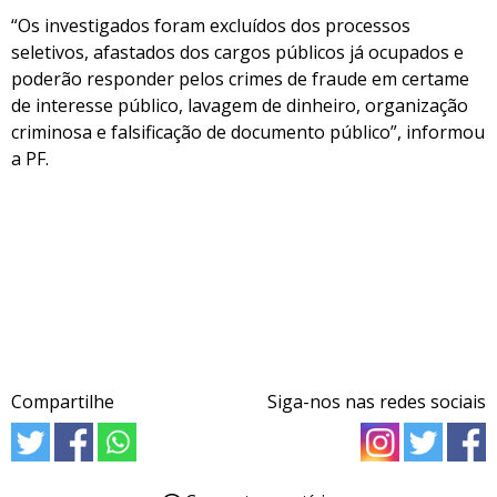
“Os investigados foram excluídos dos processos
seletivos, afastados dos cargos públicos já ocupados e
poderão responder pelos crimes de fraude em certame
de interesse público, lavagem de dinheiro, organização
criminosa e falsificação de documento público”, informou
a PF.
Compartilhe
Siga-nos nas redes sociais