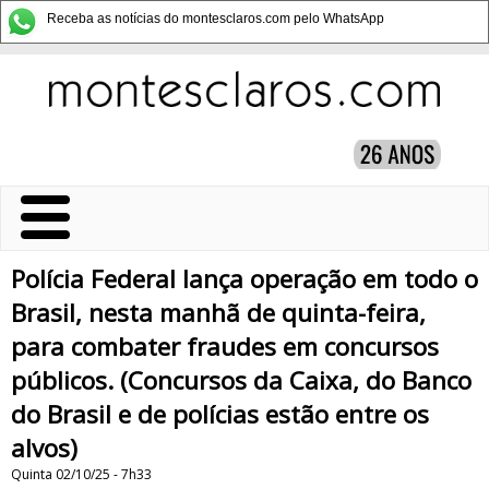
Receba as notícias do montesclaros.com pelo WhatsApp
Polícia Federal lança operação em todo o
Brasil, nesta manhã de quinta-feira,
para combater fraudes em concursos
públicos. (Concursos da Caixa, do Banco
do Brasil e de polícias estão entre os
alvos)
Quinta 02/10/25 - 7h33