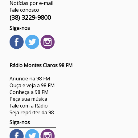
Notícias por e-mail
Fale conosco
(38) 3229-9800
Siga-nos
Rádio Montes Claros 98 FM
Anuncie na 98 FM
Ouça e veja a 98 FM
Conheça a 98 FM
Peça sua música
Fale com a Rádio
Seja repórter da 98
Siga-nos