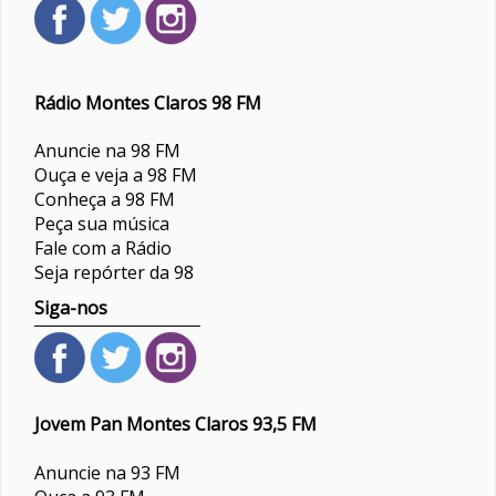
Rádio Montes Claros 98 FM
Anuncie na 98 FM
Ouça e veja a 98 FM
Conheça a 98 FM
Peça sua música
Fale com a Rádio
Seja repórter da 98
Siga-nos
Jovem Pan Montes Claros 93,5 FM
Anuncie na 93 FM