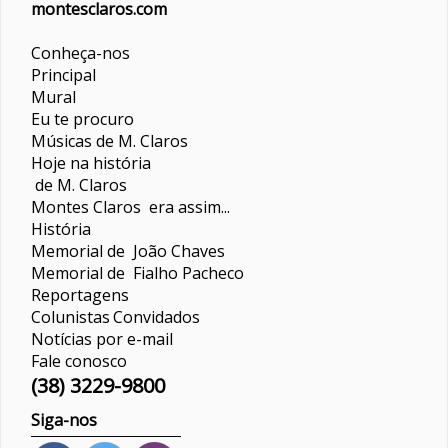
montesclaros.com
Conheça-nos
Principal
Mural
Eu te procuro
Músicas de M. Claros
Hoje na história
de M. Claros
Montes Claros era assim...
História
Memorial de João Chaves
Memorial de Fialho Pacheco
Reportagens
Colunistas
Convidados
Notícias por e-mail
Fale conosco
(38) 3229-9800
Siga-nos