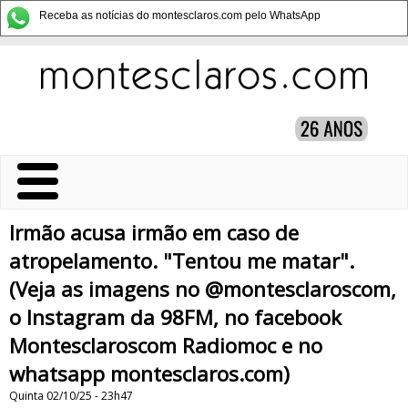
Receba as notícias do montesclaros.com pelo WhatsApp
Irmão acusa irmão em caso de
atropelamento. "Tentou me matar".
(Veja as imagens no @montesclaroscom,
o Instagram da 98FM, no facebook
Montesclaroscom Radiomoc e no
whatsapp montesclaros.com)
Quinta 02/10/25 - 23h47