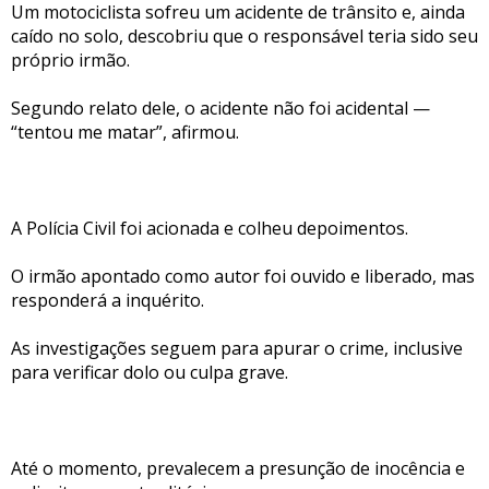
Um motociclista sofreu um acidente de trânsito e, ainda
caído no solo, descobriu que o responsável teria sido seu
próprio irmão.
Segundo relato dele, o acidente não foi acidental —
“tentou me matar”, afirmou.
A Polícia Civil foi acionada e colheu depoimentos.
O irmão apontado como autor foi ouvido e liberado, mas
responderá a inquérito.
As investigações seguem para apurar o crime, inclusive
para verificar dolo ou culpa grave.
Até o momento, prevalecem a presunção de inocência e