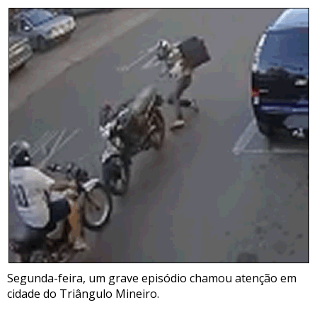
Segunda-feira, um grave episódio chamou atenção em
cidade do Triângulo Mineiro.