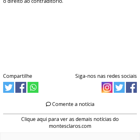
o direito ao contraditório.
Compartilhe
Siga-nos nas redes sociais
Comente a notícia
Clique aqui para ver as demais notícias do
montesclaros.com