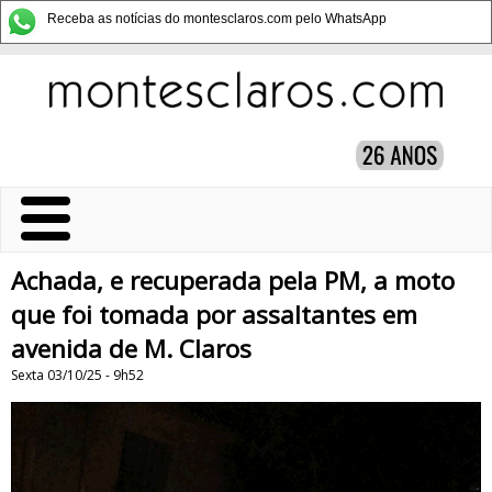
Receba as notícias do montesclaros.com pelo WhatsApp
Achada, e recuperada pela PM, a moto
que foi tomada por assaltantes em
avenida de M. Claros
Sexta 03/10/25 - 9h52