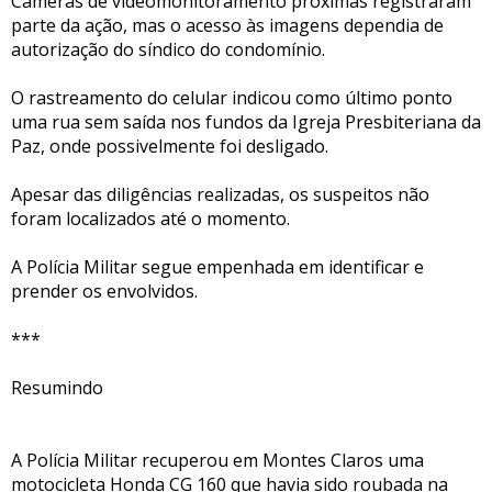
Câmeras de videomonitoramento próximas registraram
parte da ação, mas o acesso às imagens dependia de
autorização do síndico do condomínio.
O rastreamento do celular indicou como último ponto
uma rua sem saída nos fundos da Igreja Presbiteriana da
Paz, onde possivelmente foi desligado.
Apesar das diligências realizadas, os suspeitos não
foram localizados até o momento.
A Polícia Militar segue empenhada em identificar e
prender os envolvidos.
***
Resumindo
A Polícia Militar recuperou em Montes Claros uma
motocicleta Honda CG 160 que havia sido roubada na