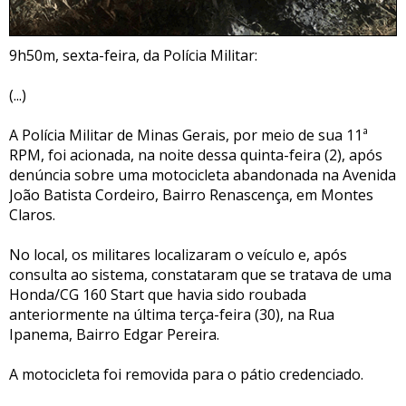
9h50m, sexta-feira, da Polícia Militar:
(...)
A Polícia Militar de Minas Gerais, por meio de sua 11ª
RPM, foi acionada, na noite dessa quinta-feira (2), após
denúncia sobre uma motocicleta abandonada na Avenida
João Batista Cordeiro, Bairro Renascença, em Montes
Claros.
No local, os militares localizaram o veículo e, após
consulta ao sistema, constataram que se tratava de uma
Honda/CG 160 Start que havia sido roubada
anteriormente na última terça-feira (30), na Rua
Ipanema, Bairro Edgar Pereira.
A motocicleta foi removida para o pátio credenciado.