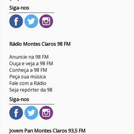
Siga-nos
Rádio Montes Claros 98 FM
Anuncie na 98 FM
Ouça e veja a 98 FM
Conheça a 98 FM
Peça sua música
Fale com a Rádio
Seja repórter da 98
Siga-nos
Jovem Pan Montes Claros 93,5 FM