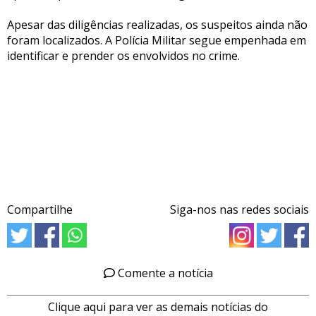
Apesar das diligências realizadas, os suspeitos ainda não
foram localizados. A Polícia Militar segue empenhada em
identificar e prender os envolvidos no crime.
Compartilhe
Siga-nos nas redes sociais
Comente a notícia
Clique aqui para ver as demais notícias do