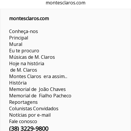
montesclaros.com
montesclaros.com
Conheça-nos
Principal
Mural
Eu te procuro
Músicas de M. Claros
Hoje na história
de M. Claros
Montes Claros era assim...
História
Memorial de João Chaves
Memorial de Fialho Pacheco
Reportagens
Colunistas
Convidados
Notícias por e-mail
Fale conosco
(38) 3229-9800