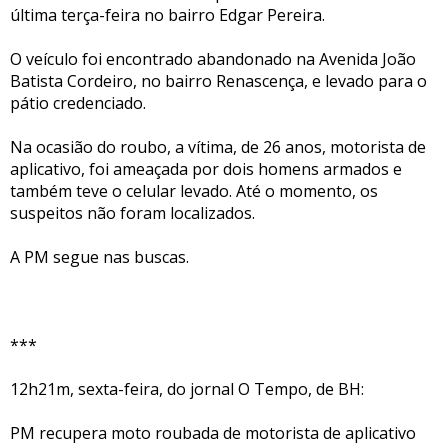
última terça-feira no bairro Edgar Pereira.
O veículo foi encontrado abandonado na Avenida João
Batista Cordeiro, no bairro Renascença, e levado para o
pátio credenciado.
Na ocasião do roubo, a vítima, de 26 anos, motorista de
aplicativo, foi ameaçada por dois homens armados e
também teve o celular levado. Até o momento, os
suspeitos não foram localizados.
A PM segue nas buscas.
***
12h21m, sexta-feira, do jornal O Tempo, de BH:
PM recupera moto roubada de motorista de aplicativo