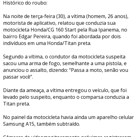
Histórico do roubo:
Na noite de terça-feira (30), a vítima (homem, 26 anos),
motorista de aplicativo, relatou que conduzia sua
motocicleta Honda/CG 160 Start pela Rua Ipanema, no
bairro Edgar Pereira, quando foi abordada por dois
indivíduos em uma Honda/Titan preta.
Segundo a vítima, o condutor da motocicleta suspeita
sacou uma arma de fogo, semelhante a uma pistola, e
anunciou o assalto, dizendo: “Passa a moto, senão vou
passar você”.
Diante da ameaça, a vítima entregou o veículo, que foi
levado pelo suspeito, enquanto o comparsa conduzia a
Titan preta.
No painel da motocicleta havia ainda um aparelho celular
Samsung A15, também subtraído.