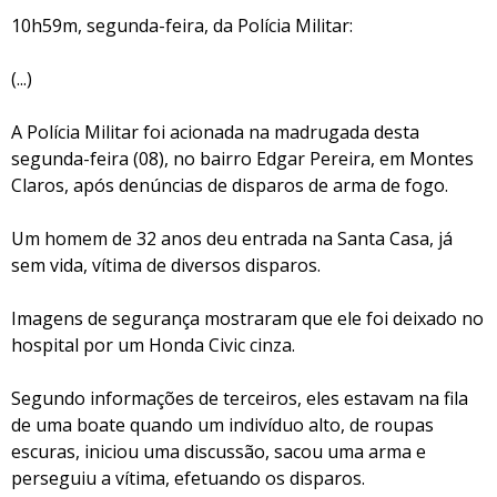
10h59m, segunda-feira, da Polícia Militar:
(...)
A Polícia Militar foi acionada na madrugada desta
segunda-feira (08), no bairro Edgar Pereira, em Montes
Claros, após denúncias de disparos de arma de fogo.
Um homem de 32 anos deu entrada na Santa Casa, já
sem vida, vítima de diversos disparos.
Imagens de segurança mostraram que ele foi deixado no
hospital por um Honda Civic cinza.
Segundo informações de terceiros, eles estavam na fila
de uma boate quando um indivíduo alto, de roupas
escuras, iniciou uma discussão, sacou uma arma e
perseguiu a vítima, efetuando os disparos.