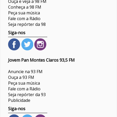
Ouça e veja a 98 FM
Conheça a 98 FM
Peça sua música
Fale com a Rádio
Seja repórter da 98
Siga-nos
Jovem Pan Montes Claros 93,5 FM
Anuncie na 93 FM
Ouça a 93 FM
Peça sua música
Fale com a Rádio
Seja repórter da 93
Publicidade
Siga-nos