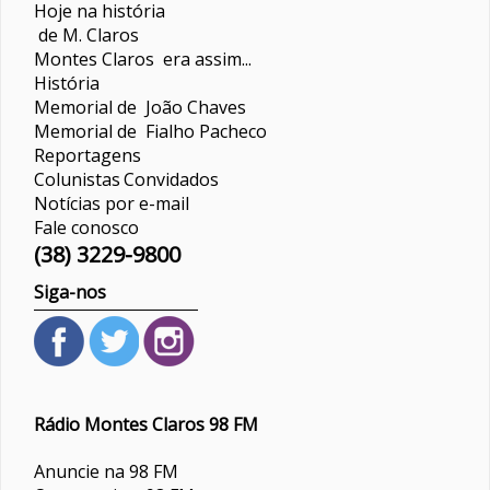
Hoje na história
de M. Claros
Montes Claros era assim...
História
Memorial de João Chaves
Memorial de Fialho Pacheco
Reportagens
Colunistas
Convidados
Notícias por e-mail
Fale conosco
(38) 3229-9800
Siga-nos
Rádio Montes Claros 98 FM
Anuncie na 98 FM