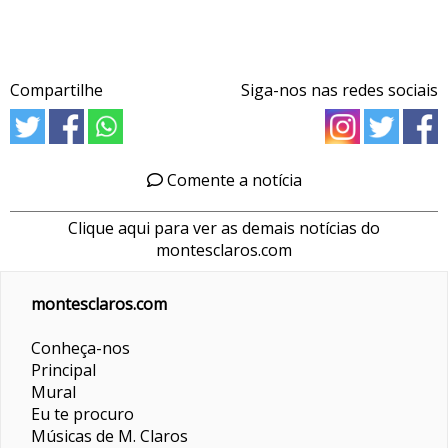
Compartilhe
Siga-nos nas redes sociais
Comente a notícia
Clique aqui para ver as demais notícias do
montesclaros.com
montesclaros.com
Conheça-nos
Principal
Mural
Eu te procuro
Músicas de M. Claros