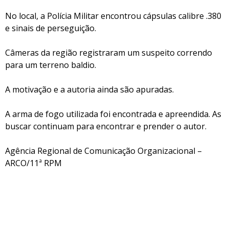
No local, a Polícia Militar encontrou cápsulas calibre .380
e sinais de perseguição.
Câmeras da região registraram um suspeito correndo
para um terreno baldio.
A motivação e a autoria ainda são apuradas.
A arma de fogo utilizada foi encontrada e apreendida. As
buscar continuam para encontrar e prender o autor.
Agência Regional de Comunicação Organizacional –
ARCO/11ª RPM