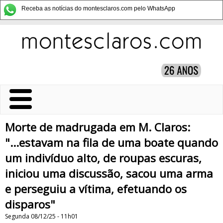
Receba as notícias do montesclaros.com pelo WhatsApp
Morte de madrugada em M. Claros:
"...estavam na fila de uma boate quando
um indivíduo alto, de roupas escuras,
iniciou uma discussão, sacou uma arma
e perseguiu a vítima, efetuando os
disparos"
Segunda 08/12/25 - 11h01