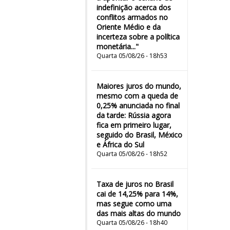
indefinição acerca dos
conflitos armados no
Oriente Médio e da
incerteza sobre a política
monetária..."
Quarta 05/08/26 - 18h53
Maiores juros do mundo,
mesmo com a queda de
0,25% anunciada no final
da tarde: Rússia agora
fica em primeiro lugar,
seguido do Brasil, México
e África do Sul
Quarta 05/08/26 - 18h52
Taxa de juros no Brasil
cai de 14,25% para 14%,
mas segue como uma
das mais altas do mundo
Quarta 05/08/26 - 18h40