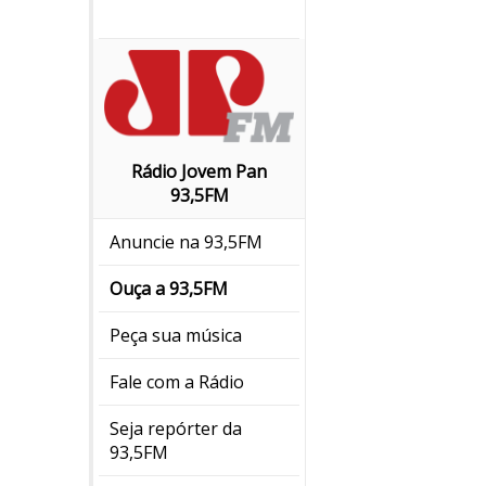
Rádio Jovem Pan
93,5FM
Anuncie na 93,5FM
Ouça a 93,5FM
Peça sua música
Fale com a Rádio
Seja repórter da
93,5FM