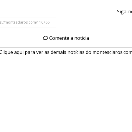
Siga-n
Comente a notícia
Clique aqui para ver as demais notícias do montesclaros.co