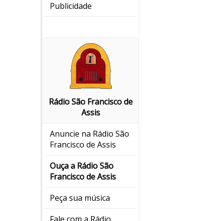
Publicidade
Rádio São Francisco de
Assis
Anuncie na Rádio São
Francisco de Assis
Ouça a Rádio São
Francisco de Assis
Peça sua música
Fale com a Rádio