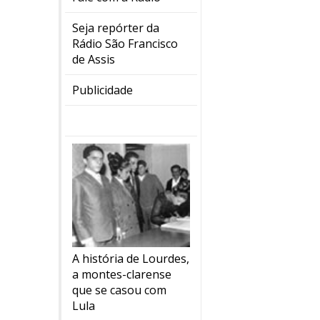
Seja repórter da
Rádio São Francisco
de Assis
Publicidade
A história de Lourdes,
a montes-clarense
que se casou com
Lula