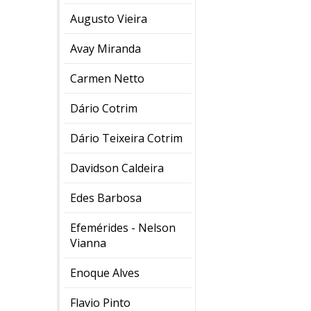
Augusto Vieira
Avay Miranda
Carmen Netto
Dário Cotrim
Dário Teixeira Cotrim
Davidson Caldeira
Edes Barbosa
Efemérides - Nelson
Vianna
Enoque Alves
Flavio Pinto