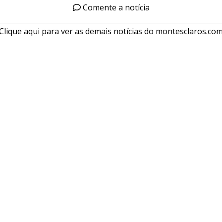
Comente a notícia
Clique aqui para ver as demais notícias do montesclaros.co