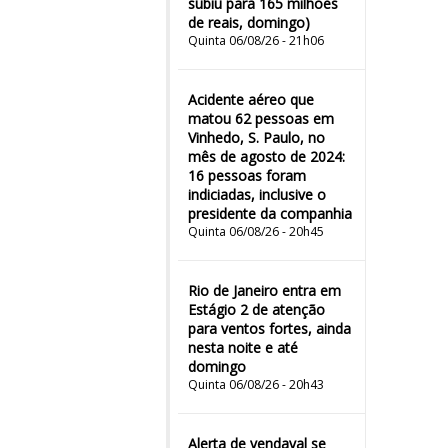
subiu para 165 milhões
de reais, domingo)
Quinta 06/08/26 - 21h06
Acidente aéreo que
matou 62 pessoas em
Vinhedo, S. Paulo, no
mês de agosto de 2024:
16 pessoas foram
indiciadas, inclusive o
presidente da companhia
Quinta 06/08/26 - 20h45
Rio de Janeiro entra em
Estágio 2 de atenção
para ventos fortes, ainda
nesta noite e até
domingo
Quinta 06/08/26 - 20h43
Alerta de vendaval se