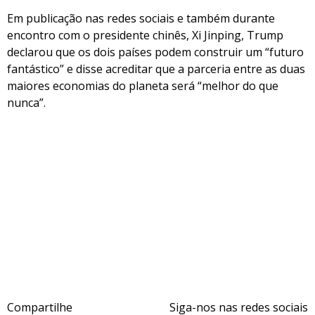
Em publicação nas redes sociais e também durante
encontro com o presidente chinês, Xi Jinping, Trump
declarou que os dois países podem construir um “futuro
fantástico” e disse acreditar que a parceria entre as duas
maiores economias do planeta será “melhor do que
nunca”.
Compartilhe
Siga-nos nas redes sociais