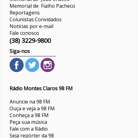
Memorial de Fialho Pacheco
Reportagens
Colunistas
Convidados
Notícias por e-mail
Fale conosco
(38) 3229-9800
Siga-nos
Rádio Montes Claros 98 FM
Anuncie na 98 FM
Ouça e veja a 98 FM
Conheça a 98 FM
Peça sua música
Fale com a Rádio
Seja repórter da 98