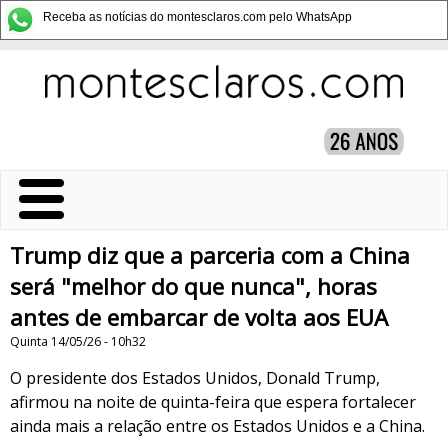
Receba as notícias do montesclaros.com pelo WhatsApp
Trump diz que a parceria com a China
será "melhor do que nunca", horas
antes de embarcar de volta aos EUA
Quinta 14/05/26 - 10h32
O presidente dos Estados Unidos, Donald Trump,
afirmou na noite de quinta-feira que espera fortalecer
ainda mais a relação entre os Estados Unidos e a China.