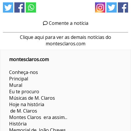
Comente a notícia
Clique aqui para ver as demais notícias do
montesclaros.com
montesclaros.com
Conheça-nos
Principal
Mural
Eu te procuro
Músicas de M. Claros
Hoje na história
de M. Claros
Montes Claros era assim...
História
Memorial de João Chaves