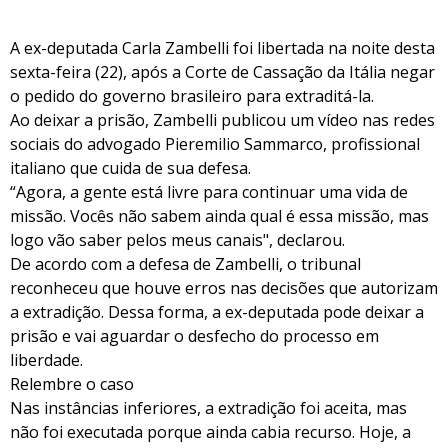
A ex-deputada Carla Zambelli foi libertada na noite desta
sexta-feira (22), após a Corte de Cassação da Itália negar
o pedido do governo brasileiro para extraditá-la.
Ao deixar a prisão, Zambelli publicou um vídeo nas redes
sociais do advogado Pieremilio Sammarco, profissional
italiano que cuida de sua defesa.
“Agora, a gente está livre para continuar uma vida de
missão. Vocês não sabem ainda qual é essa missão, mas
logo vão saber pelos meus canais", declarou.
De acordo com a defesa de Zambelli, o tribunal
reconheceu que houve erros nas decisões que autorizam
a extradição. Dessa forma, a ex-deputada pode deixar a
prisão e vai aguardar o desfecho do processo em
liberdade.
Relembre o caso
Nas instâncias inferiores, a extradição foi aceita, mas
não foi executada porque ainda cabia recurso. Hoje, a