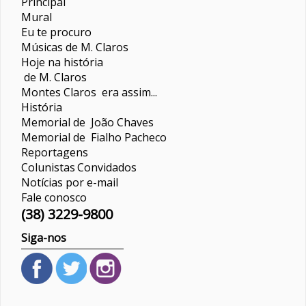
Principal
Mural
Eu te procuro
Músicas de M. Claros
Hoje na história
de M. Claros
Montes Claros era assim...
História
Memorial de João Chaves
Memorial de Fialho Pacheco
Reportagens
Colunistas
Convidados
Notícias por e-mail
Fale conosco
(38) 3229-9800
Siga-nos