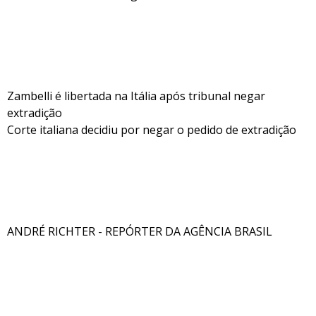
Zambelli é libertada na Itália após tribunal negar
extradição
Corte italiana decidiu por negar o pedido de extradição
ANDRÉ RICHTER - REPÓRTER DA AGÊNCIA BRASIL