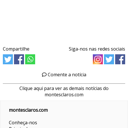
Compartilhe
Siga-nos nas redes sociais
Comente a notícia
Clique aqui para ver as demais notícias do
montesclaros.com
montesclaros.com
Conheça-nos