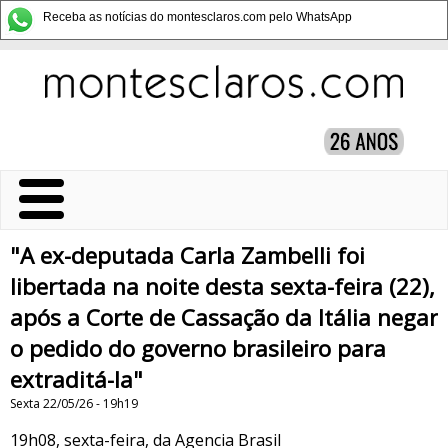
Receba as notícias do montesclaros.com pelo WhatsApp
"A ex-deputada Carla Zambelli foi
libertada na noite desta sexta-feira (22),
após a Corte de Cassação da Itália negar
o pedido do governo brasileiro para
extraditá-la"
Sexta 22/05/26 - 19h19
19h08, sexta-feira, da Agencia Brasil