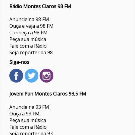
Rádio Montes Claros 98 FM
Anuncie na 98 FM
Ouça e veja a 98 FM
Conheça a 98 FM
Peça sua música
Fale com a Rádio
Seja repórter da 98
Siga-nos
Jovem Pan Montes Claros 93,5 FM
Anuncie na 93 FM
Ouça a 93 FM
Peça sua música
Fale com a Rádio
Seja repórter da 93