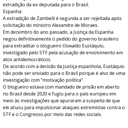
extradição da ex-deputada para o Brasil.
Espanha
A extradição de Zambelli é segunda a ser rejeitada após
solicitação do ministro Alexandre de Moraes.
Em dezembro do ano passado, a Justiça da Espanha
negou definitivamente o pedido do governo brasileiro
para extraditar o blogueiro Oswaldo Eustáquio,
investigado pelo STF pela acusação de envolvimento em
atos antidemocráticos.
De acordo com a decisão da Justiça espanhola, Eustáquio
não pode ser enviado para o Brasil porque é alvo de uma
investigação com "motivação política".
O blogueiro estava com mandado de prisão em aberto
no Brasil desde 2020 e fugiu para o país europeu em
meio às investigações que apuraram a suspeita de que
ele atuou para impulsionar ataques extremistas contra o
STF e o Congresso por meio das redes sociais.