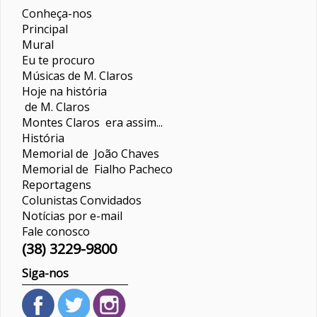
Conheça-nos
Principal
Mural
Eu te procuro
Músicas de M. Claros
Hoje na história
de M. Claros
Montes Claros era assim...
História
Memorial de João Chaves
Memorial de Fialho Pacheco
Reportagens
Colunistas
Convidados
Notícias por e-mail
Fale conosco
(38) 3229-9800
Siga-nos