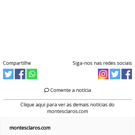
Compartilhe
Siga-nos nas redes sociais
Comente a notícia
Clique aqui para ver as demais notícias do
montesclaros.com
montesclaros.com