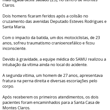
Claros.
Dois homens ficaram feridos após a colisão no
cruzamento das avenidas Deputado Esteves Rodrigues e
Santa Maria.
Com o impacto da batida, um dos motociclistas, de 23
anos, sofreu traumatismo cranioencefálico e ficou
inconsciente.
Devido à gravidade, a equipe médica do SAMU realizou a
intubação da vítima ainda no local do acidente.
A segunda vítima, um homem de 27 anos, apresentava
fratura na perna direita e diversas escoriações pelo
corpo.
Após receberem os primeiros atendimentos, os dois
pacientes foram encaminhados para a Santa Casa de
Montes Claros.