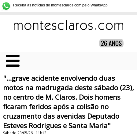
Receba as notícias do montesclaros.com pelo WhatsApp
"...grave acidente envolvendo duas
motos na madrugada deste sábado (23),
no centro de M. Claros. Dois homens
ficaram feridos após a colisão no
cruzamento das avenidas Deputado
Esteves Rodrigues e Santa Maria"
Sábado 23/05/26 - 11h13