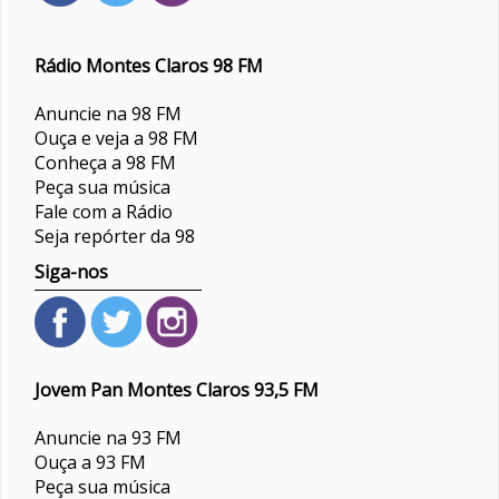
Rádio Montes Claros 98 FM
Anuncie na 98 FM
Ouça e veja a 98 FM
Conheça a 98 FM
Peça sua música
Fale com a Rádio
Seja repórter da 98
Siga-nos
Jovem Pan Montes Claros 93,5 FM
Anuncie na 93 FM
Ouça a 93 FM
Peça sua música