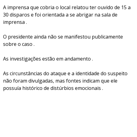
A imprensa que cobria o local relatou ter ouvido de 15 a
30 disparos e foi orientada a se abrigar na sala de
imprensa .
O presidente ainda não se manifestou publicamente
sobre o caso .
As investigações estão em andamento .
As circunstâncias do ataque e a identidade do suspeito
não foram divulgadas, mas fontes indicam que ele
possuía histórico de distúrbios emocionais .