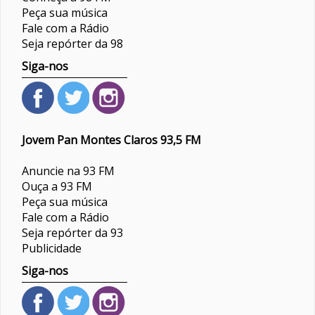
Peça sua música
Fale com a Rádio
Seja repórter da 98
Siga-nos
Jovem Pan Montes Claros 93,5 FM
Anuncie na 93 FM
Ouça a 93 FM
Peça sua música
Fale com a Rádio
Seja repórter da 93
Publicidade
Siga-nos