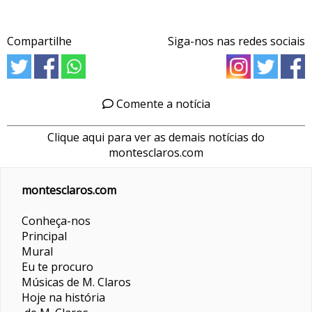
Compartilhe
Siga-nos nas redes sociais
Comente a notícia
Clique aqui para ver as demais notícias do
montesclaros.com
montesclaros.com
Conheça-nos
Principal
Mural
Eu te procuro
Músicas de M. Claros
Hoje na história