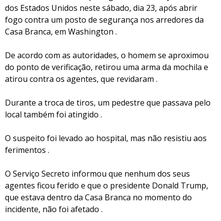
dos Estados Unidos neste sábado, dia 23, após abrir
fogo contra um posto de segurança nos arredores da
Casa Branca, em Washington .
De acordo com as autoridades, o homem se aproximou
do ponto de verificação, retirou uma arma da mochila e
atirou contra os agentes, que revidaram .
Durante a troca de tiros, um pedestre que passava pelo
local também foi atingido .
O suspeito foi levado ao hospital, mas não resistiu aos
ferimentos .
O Serviço Secreto informou que nenhum dos seus
agentes ficou ferido e que o presidente Donald Trump,
que estava dentro da Casa Branca no momento do
incidente, não foi afetado .