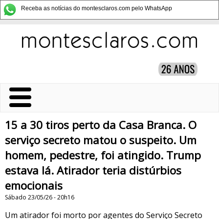
Receba as notícias do montesclaros.com pelo WhatsApp
15 a 30 tiros perto da Casa Branca. O
serviço secreto matou o suspeito. Um
homem, pedestre, foi atingido. Trump
estava lá. Atirador teria distúrbios
emocionais
Sábado 23/05/26 - 20h16
Um atirador foi morto por agentes do Serviço Secreto