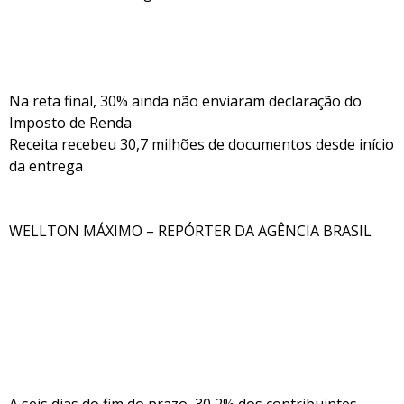
Na reta final, 30% ainda não enviaram declaração do
Imposto de Renda
Receita recebeu 30,7 milhões de documentos desde início
da entrega
WELLTON MÁXIMO – REPÓRTER DA AGÊNCIA BRASIL