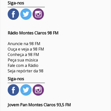
Siga-nos
Rádio Montes Claros 98 FM
Anuncie na 98 FM
Ouça e veja a 98 FM
Conheça a 98 FM
Peça sua música
Fale com a Rádio
Seja repórter da 98
Siga-nos
Jovem Pan Montes Claros 93,5 FM