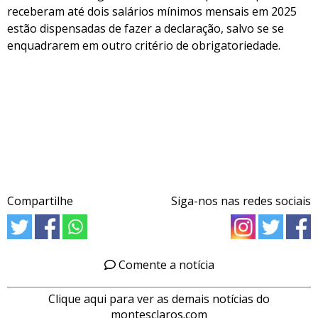
receberam até dois salários mínimos mensais em 2025
estão dispensadas de fazer a declaração, salvo se se
enquadrarem em outro critério de obrigatoriedade.
Compartilhe
Siga-nos nas redes sociais
Comente a notícia
Clique aqui para ver as demais notícias do
montesclaros.com