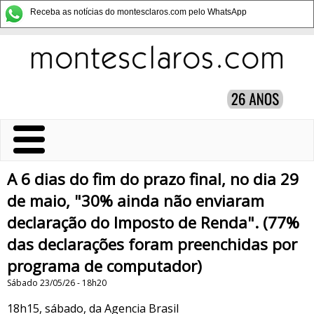
Receba as notícias do montesclaros.com pelo WhatsApp
A 6 dias do fim do prazo final, no dia 29
de maio, "30% ainda não enviaram
declaração do Imposto de Renda". (77%
das declarações foram preenchidas por
programa de computador)
Sábado 23/05/26 - 18h20
18h15, sábado, da Agencia Brasil