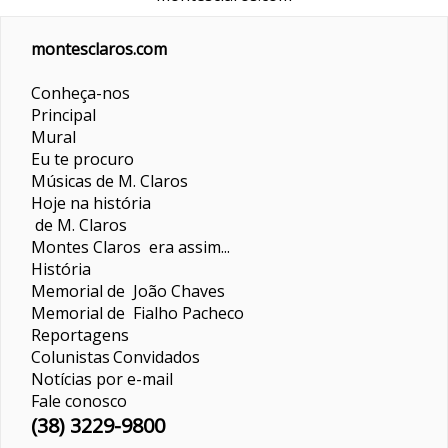
montesclaros.com
Conheça-nos
Principal
Mural
Eu te procuro
Músicas de M. Claros
Hoje na história
de M. Claros
Montes Claros era assim...
História
Memorial de João Chaves
Memorial de Fialho Pacheco
Reportagens
Colunistas
Convidados
Notícias por e-mail
Fale conosco
(38) 3229-9800