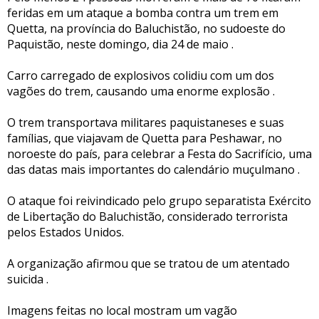
feridas em um ataque a bomba contra um trem em
Quetta, na província do Baluchistão, no sudoeste do
Paquistão, neste domingo, dia 24 de maio .
Carro carregado de explosivos colidiu com um dos
vagões do trem, causando uma enorme explosão .
O trem transportava militares paquistaneses e suas
famílias, que viajavam de Quetta para Peshawar, no
noroeste do país, para celebrar a Festa do Sacrifício, uma
das datas mais importantes do calendário muçulmano .
O ataque foi reivindicado pelo grupo separatista Exército
de Libertação do Baluchistão, considerado terrorista
pelos Estados Unidos.
A organização afirmou que se tratou de um atentado
suicida .
Imagens feitas no local mostram um vagão