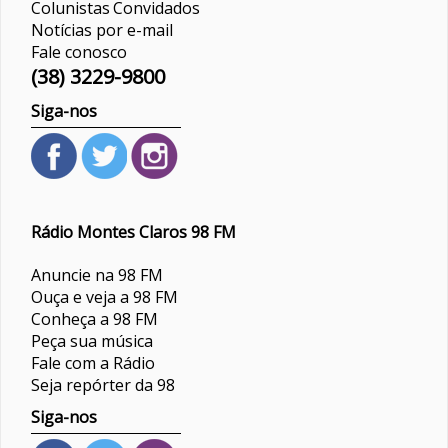
Colunistas
Convidados
Notícias por e-mail
Fale conosco
(38) 3229-9800
Siga-nos
Rádio Montes Claros 98 FM
Anuncie na 98 FM
Ouça e veja a 98 FM
Conheça a 98 FM
Peça sua música
Fale com a Rádio
Seja repórter da 98
Siga-nos