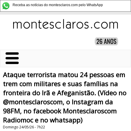
Receba as notícias do montesclaros.com pelo WhatsApp
Ataque terrorista matou 24 pessoas em
trem com militares e suas famílias na
fronteira do Irã e Afeganistão. (Vídeo no
@montesclaroscom, o Instagram da
98FM, no facebook Montesclaroscom
Radiomoc e no whatsapp)
Domingo 24/05/26 - 7h22