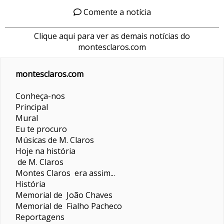
Comente a notícia
Clique aqui para ver as demais notícias do
montesclaros.com
montesclaros.com
Conheça-nos
Principal
Mural
Eu te procuro
Músicas de M. Claros
Hoje na história
de M. Claros
Montes Claros era assim...
História
Memorial de João Chaves
Memorial de Fialho Pacheco
Reportagens