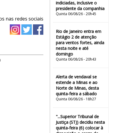
indiciadas, inclusive o
presidente da companhia
Quinta 06/08/26 - 20h45
os nas redes sociais
Rio de Janeiro entra em
Estágio 2 de atenção
para ventos fortes, ainda
nesta noite e até
domingo
m
Quinta 06/08/26 - 20h43
Alerta de vendaval se
estende a Minas e ao
Norte de Minas, desta
quinta-feira a sábado
Quinta 06/08/26 - 18h27
"...Superior Tribunal de
Justiça (STJ) decidiu nesta
quinta-feira (6) colocar à