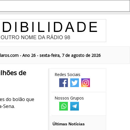
aros.com - Ano 26 - sexta-feira, 7 de agosto de 2026
lhões de
Redes Sociais
Nossos Grupos
tes do bolão que
a-Sena.
Últimas Notícias