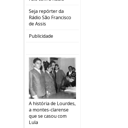
Seja repórter da
Rádio São Francisco
de Assis
Publicidade
A história de Lourdes,
a montes-clarense
que se casou com
Lula