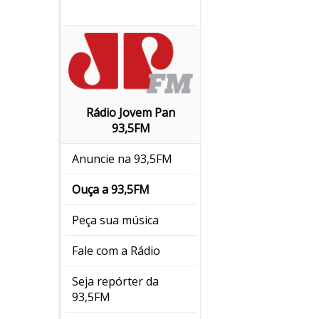
Rádio Jovem Pan
93,5FM
Anuncie na 93,5FM
Ouça a 93,5FM
Peça sua música
Fale com a Rádio
Seja repórter da
93,5FM