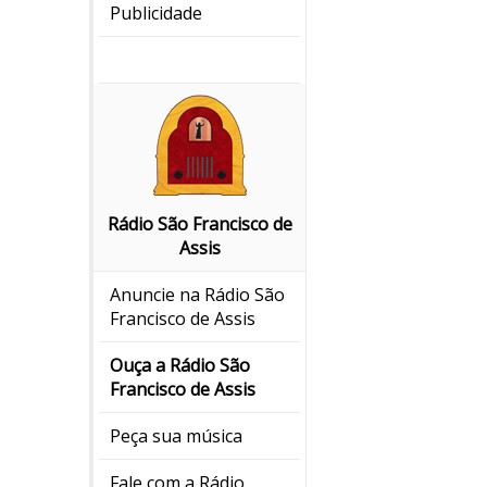
Publicidade
Rádio São Francisco de
Assis
Anuncie na Rádio São
Francisco de Assis
Ouça a Rádio São
Francisco de Assis
Peça sua música
Fale com a Rádio