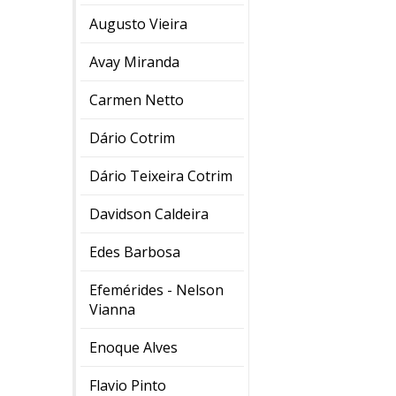
Augusto Vieira
Avay Miranda
Carmen Netto
Dário Cotrim
Dário Teixeira Cotrim
Davidson Caldeira
Edes Barbosa
Efemérides - Nelson
Vianna
Enoque Alves
Flavio Pinto