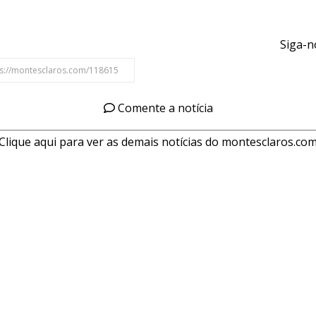
Siga-n
Comente a notícia
Clique aqui para ver as demais notícias do montesclaros.co