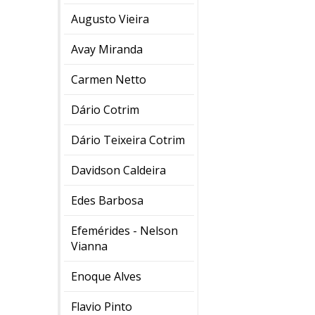
Augusto Vieira
Avay Miranda
Carmen Netto
Dário Cotrim
Dário Teixeira Cotrim
Davidson Caldeira
Edes Barbosa
Efemérides - Nelson
Vianna
Enoque Alves
Flavio Pinto