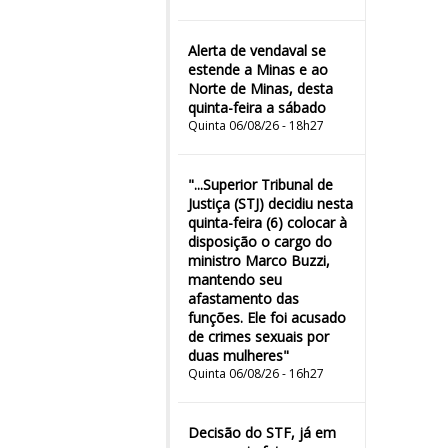
Alerta de vendaval se
estende a Minas e ao
Norte de Minas, desta
quinta-feira a sábado
Quinta 06/08/26 - 18h27
"...Superior Tribunal de
Justiça (STJ) decidiu nesta
quinta-feira (6) colocar à
disposição o cargo do
ministro Marco Buzzi,
mantendo seu
afastamento das
funções. Ele foi acusado
de crimes sexuais por
duas mulheres"
Quinta 06/08/26 - 16h27
Decisão do STF, já em