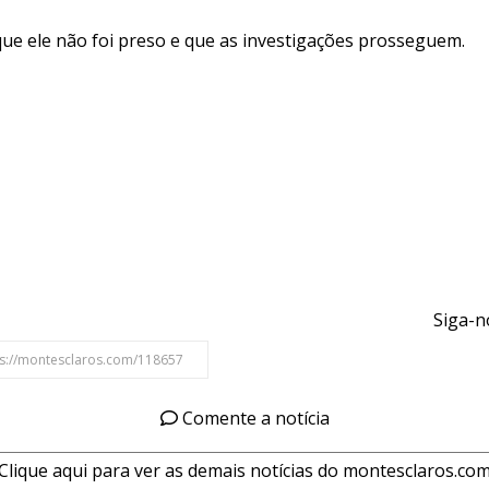
e ele não foi preso e que as investigações prosseguem.
Siga-n
Comente a notícia
Clique aqui para ver as demais notícias do montesclaros.co