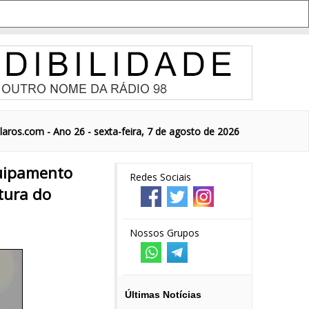
aros.com - Ano 26 - sexta-feira, 7 de agosto de 2026
quipamento
Redes Sociais
tura do
Nossos Grupos
Últimas Notícias