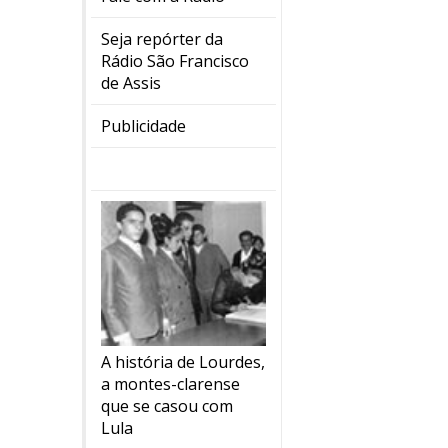
Seja repórter da
Rádio São Francisco
de Assis
Publicidade
A história de Lourdes,
a montes-clarense
que se casou com
Lula