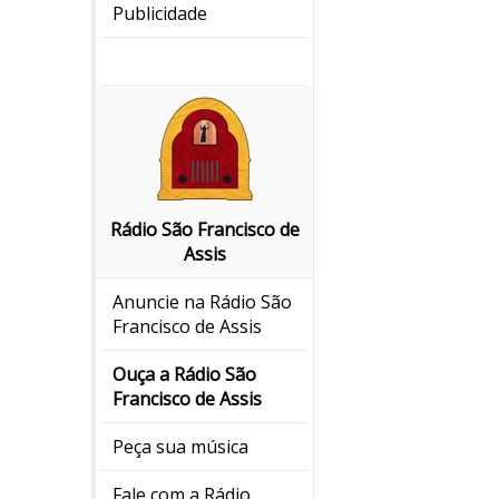
Publicidade
Rádio São Francisco de
Assis
Anuncie na Rádio São
Francisco de Assis
Ouça a Rádio São
Francisco de Assis
Peça sua música
Fale com a Rádio