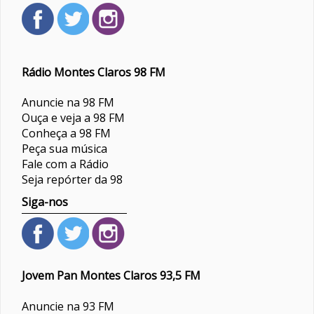
Rádio Montes Claros 98 FM
Anuncie na 98 FM
Ouça e veja a 98 FM
Conheça a 98 FM
Peça sua música
Fale com a Rádio
Seja repórter da 98
Siga-nos
Jovem Pan Montes Claros 93,5 FM
Anuncie na 93 FM