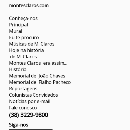
montesclaros.com
Conheça-nos
Principal
Mural
Eu te procuro
Músicas de M. Claros
Hoje na história
de M. Claros
Montes Claros era assim...
História
Memorial de João Chaves
Memorial de Fialho Pacheco
Reportagens
Colunistas
Convidados
Notícias por e-mail
Fale conosco
(38) 3229-9800
Siga-nos