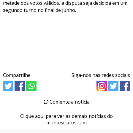
metade dos votos válidos, a disputa seja decidida em um
segundo turno no final de junho.
Compartilhe
Siga-nos nas redes sociais
Comente a notícia
Clique aqui para ver as demais notícias do
montesclaros.com