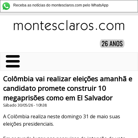
Receba as notícias do montesclaros.com pelo WhatsApp
Colômbia vai realizar eleições amanhã e
candidato promete construir 10
megaprisões como em El Salvador
Sábado 30/05/26 - 10h38
A Colômbia realiza neste domingo 31 de maio suas
eleições presidenciais.