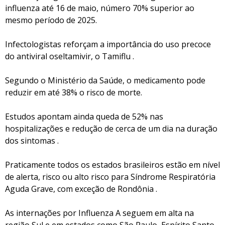
influenza até 16 de maio, número 70% superior ao
mesmo período de 2025.
Infectologistas reforçam a importância do uso precoce
do antiviral oseltamivir, o Tamiflu .
Segundo o Ministério da Saúde, o medicamento pode
reduzir em até 38% o risco de morte.
Estudos apontam ainda queda de 52% nas
hospitalizações e redução de cerca de um dia na duração
dos sintomas .
Praticamente todos os estados brasileiros estão em nível
de alerta, risco ou alto risco para Síndrome Respiratória
Aguda Grave, com exceção de Rondônia .
As internações por Influenza A seguem em alta na