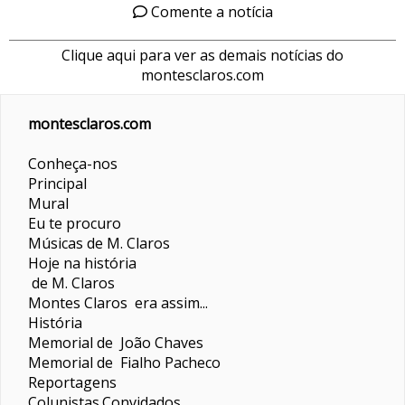
Comente a notícia
Clique aqui para ver as demais notícias do
montesclaros.com
montesclaros.com
Conheça-nos
Principal
Mural
Eu te procuro
Músicas de M. Claros
Hoje na história
de M. Claros
Montes Claros era assim...
História
Memorial de João Chaves
Memorial de Fialho Pacheco
Reportagens
Colunistas
Convidados