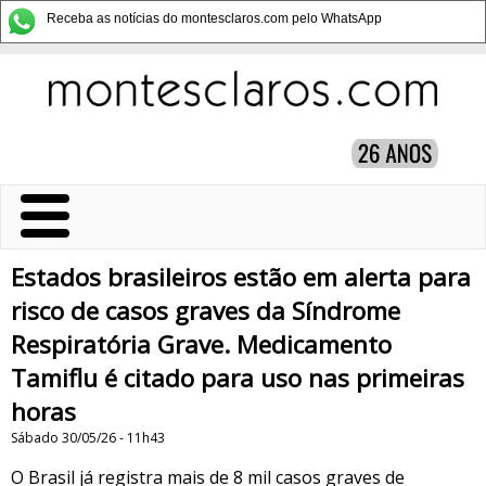
Receba as notícias do montesclaros.com pelo WhatsApp
Estados brasileiros estão em alerta para
risco de casos graves da Síndrome
Respiratória Grave. Medicamento
Tamiflu é citado para uso nas primeiras
horas
Sábado 30/05/26 - 11h43
O Brasil já registra mais de 8 mil casos graves de