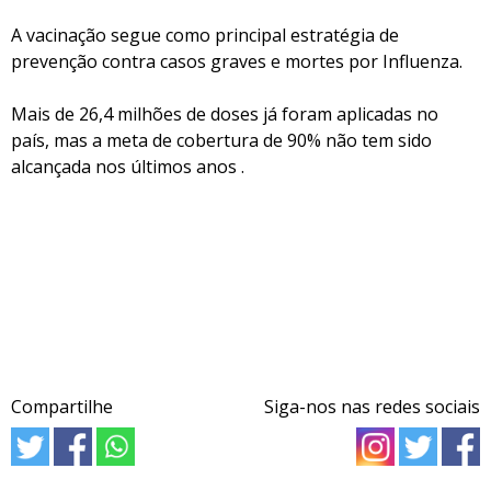
A vacinação segue como principal estratégia de
prevenção contra casos graves e mortes por Influenza.
Mais de 26,4 milhões de doses já foram aplicadas no
país, mas a meta de cobertura de 90% não tem sido
alcançada nos últimos anos .
Compartilhe
Siga-nos nas redes sociais