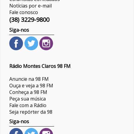
Notícias por e-mail
Fale conosco
(38) 3229-9800
Siga-nos
Rádio Montes Claros 98 FM
Anuncie na 98 FM
Ouça e veja a 98 FM
Conheça a 98 FM
Peça sua música
Fale com a Rádio
Seja repórter da 98
Siga-nos