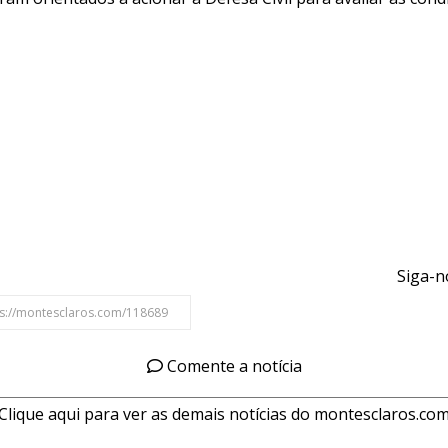
Siga-n
Comente a notícia
Clique aqui para ver as demais notícias do montesclaros.co