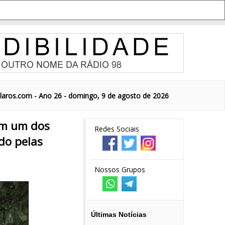
aros.com - Ano 26 - domingo, 9 de agosto de 2026
 em um dos
Redes Sociais
do pelas
Nossos Grupos
Últimas Notícias