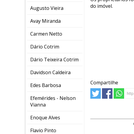
do imóvel.
Augusto Vieira
Avay Miranda
Carmen Netto
Dário Cotrim
Dário Teixeira Cotrim
Davidson Caldeira
Compartilhe
Edes Barbosa
Efemérides - Nelson
Vianna
Enoque Alves
Flavio Pinto