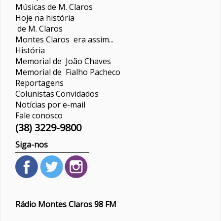
Músicas de M. Claros
Hoje na história
de M. Claros
Montes Claros era assim...
História
Memorial de João Chaves
Memorial de Fialho Pacheco
Reportagens
Colunistas
Convidados
Notícias por e-mail
Fale conosco
(38) 3229-9800
Siga-nos
Rádio Montes Claros 98 FM