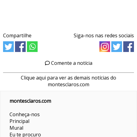
Compartilhe
Siga-nos nas redes sociais
Comente a notícia
Clique aqui para ver as demais notícias do
montesclaros.com
montesclaros.com
Conheça-nos
Principal
Mural
Eu te procuro