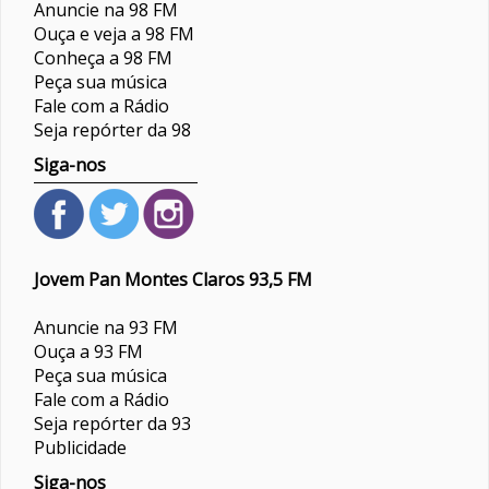
Anuncie na 98 FM
Ouça e veja a 98 FM
Conheça a 98 FM
Peça sua música
Fale com a Rádio
Seja repórter da 98
Siga-nos
Jovem Pan Montes Claros 93,5 FM
Anuncie na 93 FM
Ouça a 93 FM
Peça sua música
Fale com a Rádio
Seja repórter da 93
Publicidade
Siga-nos