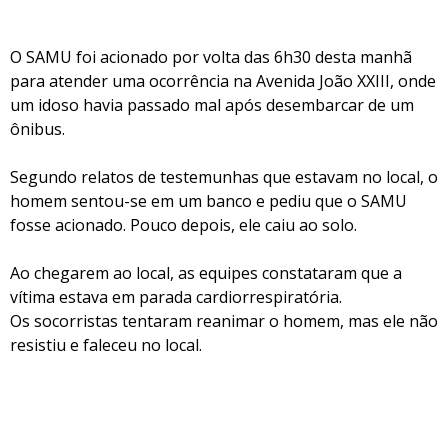
O SAMU foi acionado por volta das 6h30 desta manhã
para atender uma ocorrência na Avenida João XXIII, onde
um idoso havia passado mal após desembarcar de um
ônibus.
Segundo relatos de testemunhas que estavam no local, o
homem sentou-se em um banco e pediu que o SAMU
fosse acionado. Pouco depois, ele caiu ao solo.
Ao chegarem ao local, as equipes constataram que a
vítima estava em parada cardiorrespiratória.
Os socorristas tentaram reanimar o homem, mas ele não
resistiu e faleceu no local.