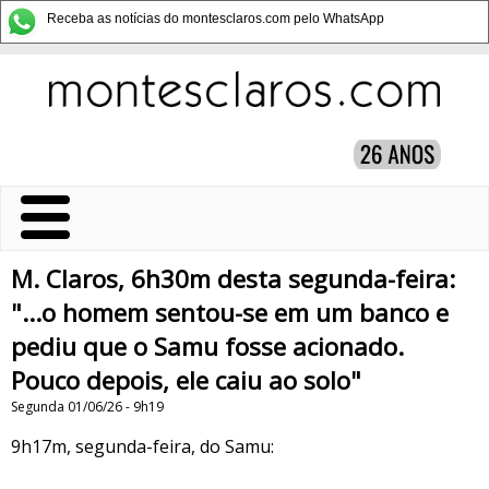
Receba as notícias do montesclaros.com pelo WhatsApp
M. Claros, 6h30m desta segunda-feira:
"...o homem sentou-se em um banco e
pediu que o Samu fosse acionado.
Pouco depois, ele caiu ao solo"
Segunda 01/06/26 - 9h19
9h17m, segunda-feira, do Samu: