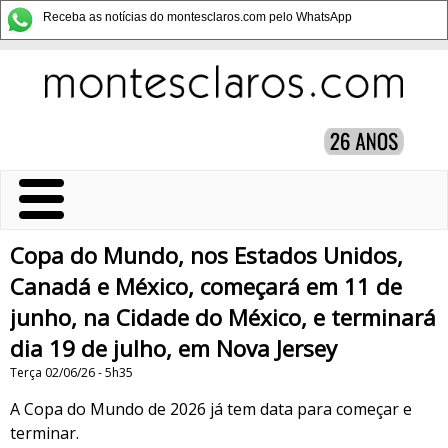
Receba as notícias do montesclaros.com pelo WhatsApp
Copa do Mundo, nos Estados Unidos,
Canadá e México, começará em 11 de
junho, na Cidade do México, e terminará
dia 19 de julho, em Nova Jersey
Terça 02/06/26 - 5h35
A Copa do Mundo de 2026 já tem data para começar e
terminar.