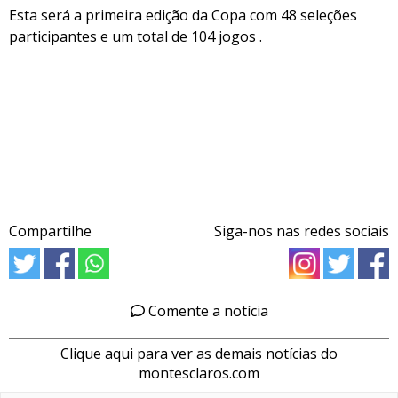
Esta será a primeira edição da Copa com 48 seleções
participantes e um total de 104 jogos .
Compartilhe
Siga-nos nas redes sociais
Comente a notícia
Clique aqui para ver as demais notícias do
montesclaros.com