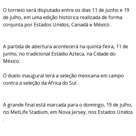
O torneio será disputado entre os dias 11 de junho e 19
de julho, em uma edição histórica realizada de forma
conjunta por Estados Unidos, Canadá e México .
A partida de abertura acontecerá na quinta-feira, 11 de
junho, no tradicional Estádio Azteca, na Cidade do
México.
O duelo inaugural terá a seleção mexicana em campo
contra a seleção da África do Sul .
A grande final está marcada para o domingo, 19 de julho,
no MetLife Stadium, em Nova Jersey, nos Estados Unidos
.