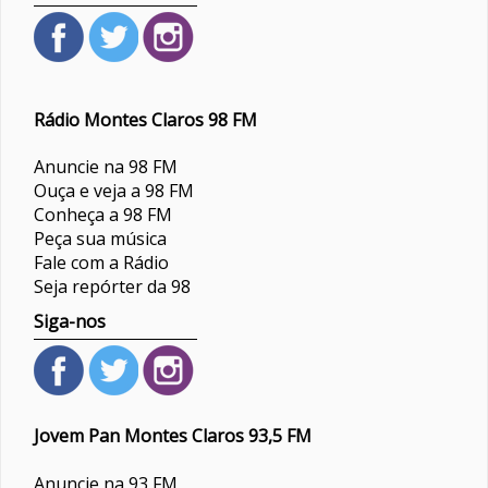
Rádio Montes Claros 98 FM
Anuncie na 98 FM
Ouça e veja a 98 FM
Conheça a 98 FM
Peça sua música
Fale com a Rádio
Seja repórter da 98
Siga-nos
Jovem Pan Montes Claros 93,5 FM
Anuncie na 93 FM