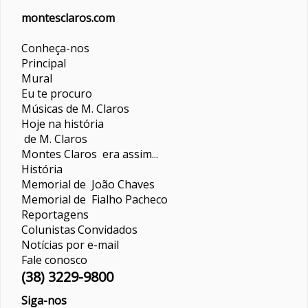
montesclaros.com
Conheça-nos
Principal
Mural
Eu te procuro
Músicas de M. Claros
Hoje na história
de M. Claros
Montes Claros era assim...
História
Memorial de João Chaves
Memorial de Fialho Pacheco
Reportagens
Colunistas
Convidados
Notícias por e-mail
Fale conosco
(38) 3229-9800
Siga-nos