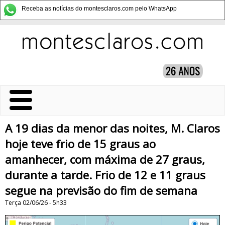
Receba as notícias do montesclaros.com pelo WhatsApp
A 19 dias da menor das noites, M. Claros
hoje teve frio de 15 graus ao
amanhecer, com máxima de 27 graus,
durante a tarde. Frio de 12 e 11 graus
segue na previsão do fim de semana
Terça 02/06/26 - 5h33