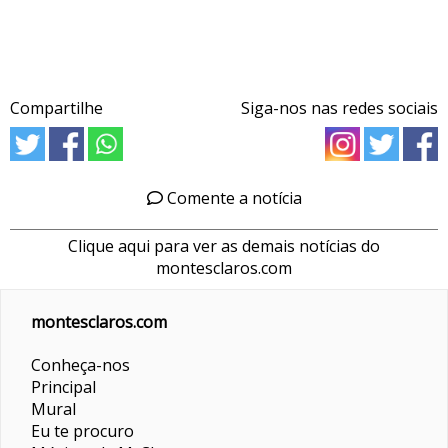
Compartilhe
Siga-nos nas redes sociais
Comente a notícia
Clique aqui para ver as demais notícias do
montesclaros.com
montesclaros.com
Conheça-nos
Principal
Mural
Eu te procuro