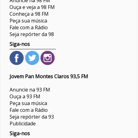
Anuncie na 98 FM
Ouça e veja a 98 FM
Conheça a 98 FM
Peça sua música
Fale com a Rádio
Seja repórter da 98
Siga-nos
Jovem Pan Montes Claros 93,5 FM
Anuncie na 93 FM
Ouça a 93 FM
Peça sua música
Fale com a Rádio
Seja repórter da 93
Publicidade
Siga-nos