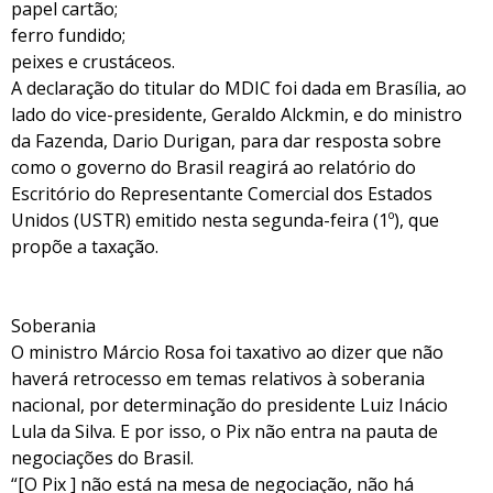
papel cartão;
ferro fundido;
peixes e crustáceos.
A declaração do titular do MDIC foi dada em Brasília, ao
lado do vice-presidente, Geraldo Alckmin, e do ministro
da Fazenda, Dario Durigan, para dar resposta sobre
como o governo do Brasil reagirá ao relatório do
Escritório do Representante Comercial dos Estados
Unidos (USTR) emitido nesta segunda-feira (1º), que
propõe a taxação.
Soberania
O ministro Márcio Rosa foi taxativo ao dizer que não
haverá retrocesso em temas relativos à soberania
nacional, por determinação do presidente Luiz Inácio
Lula da Silva. E por isso, o Pix não entra na pauta de
negociações do Brasil.
“[O Pix ] não está na mesa de negociação, não há