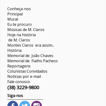
Conheça-nos
Principal
Mural
Eu te procuro
Músicas de M. Claros
Hoje na história
de M. Claros
Montes Claros era assim...
História
Memorial de João Chaves
Memorial de Fialho Pacheco
Reportagens
Colunistas
Convidados
Notícias por e-mail
Fale conosco
(38) 3229-9800
Siga-nos