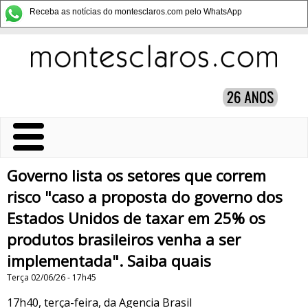
Receba as notícias do montesclaros.com pelo WhatsApp
Governo lista os setores que correm
risco "caso a proposta do governo dos
Estados Unidos de taxar em 25% os
produtos brasileiros venha a ser
implementada". Saiba quais
Terça 02/06/26 - 17h45
17h40, terça-feira, da Agencia Brasil