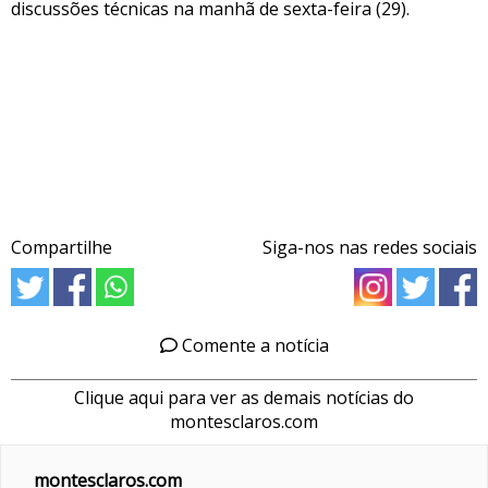
discussões técnicas na manhã de sexta-feira (29).
Compartilhe
Siga-nos nas redes sociais
Comente a notícia
Clique aqui para ver as demais notícias do
montesclaros.com
montesclaros.com