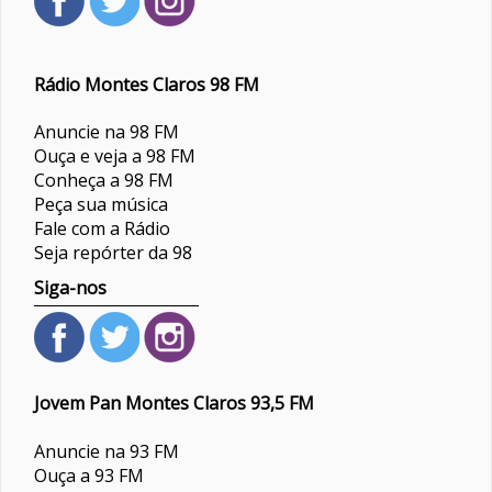
Rádio Montes Claros 98 FM
Anuncie na 98 FM
Ouça e veja a 98 FM
Conheça a 98 FM
Peça sua música
Fale com a Rádio
Seja repórter da 98
Siga-nos
Jovem Pan Montes Claros 93,5 FM
Anuncie na 93 FM
Ouça a 93 FM