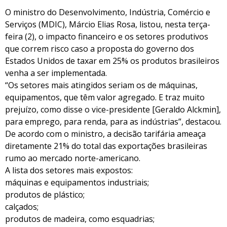
O ministro do Desenvolvimento, Indústria, Comércio e
Serviços (MDIC), Márcio Elias Rosa, listou, nesta terça-
feira (2), o impacto financeiro e os setores produtivos
que correm risco caso a proposta do governo dos
Estados Unidos de taxar em 25% os produtos brasileiros
venha a ser implementada.
“Os setores mais atingidos seriam os de máquinas,
equipamentos, que têm valor agregado. E traz muito
prejuízo, como disse o vice-presidente [Geraldo Alckmin],
para emprego, para renda, para as indústrias”, destacou.
De acordo com o ministro, a decisão tarifária ameaça
diretamente 21% do total das exportações brasileiras
rumo ao mercado norte-americano.
A lista dos setores mais expostos:
máquinas e equipamentos industriais;
produtos de plástico;
calçados;
produtos de madeira, como esquadrias;