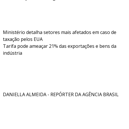
Ministério detalha setores mais afetados em caso de
taxação pelos EUA
Tarifa pode ameaçar 21% das exportações e bens da
indústria
DANIELLA ALMEIDA - REPÓRTER DA AGÊNCIA BRASIL