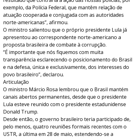
resultado que contraria a ação das nossas polícias, por
exemplo, da Polícia Federal, que mantêm relação de
atuação cooperada e conjugada com as autoridades
norte-americanas”, afirmou.
O ministro salientou que o próprio presidente Lula já
apresentou ao correspondente norte-americano a
proposta brasileira de combate à corrupção.
“É importante que nós fiquemos com muita
transparência esclarecendo o posicionamento do Brasil
e na defesa, única e exclusivamente, dos interesses do
povo brasileiro”, declarou.
Articulação
O ministro Márcio Rosa lembrou que o Brasil mantém
canais abertos permanentes, desde que o presidente
Lula esteve reunido com o presidente estadunidense
Donald Trump.
Desde então, o governo brasileiro teria participado de,
pelo menos, quatro reuniões formais recentes com o
USTR, a última em 28 de maio, estendendo-se a