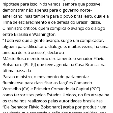
hipótese para isso. Nós vamos, sempre que possível,
demonstrar não apenas para o governo norte-
americano, mas também para o povo brasileiro, qual é a
linha de esclarecimento e de defesa do Brasil”, disse.
O ministro criticou quem complica o avanço do diálogo
entre Brasília e Washington.
“Toda vez que a gente avança, surge um complicador,
alguém para dificultar o diálogo e, muitas vezes, há uma
ameaça de retrocesso”, declarou.
Márcio Rosa mencionou diretamente o senador Flávio
Bolsonaro (PL-RJ) que teve agenda na Casa Branca, na
última passada.
Para o ministro, o movimento do parlamentar
fluminense para classificar as facções Comando
Vermelho (CV) e Primeiro Comando da Capital (PCC)
como terroristas pelos Estados Unidos, no fim atrapalha
os trabalhos realizados pelas autoridades brasileiras.
“Ele [senador Flávio Bolsonaro] acaba por produzir um