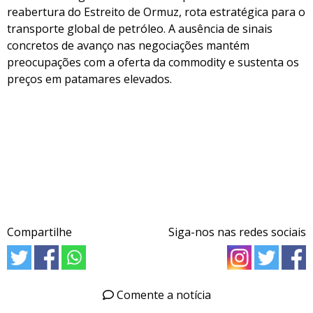
reabertura do Estreito de Ormuz, rota estratégica para o
transporte global de petróleo. A ausência de sinais
concretos de avanço nas negociações mantém
preocupações com a oferta da commodity e sustenta os
preços em patamares elevados.
Compartilhe
Siga-nos nas redes sociais
Comente a notícia