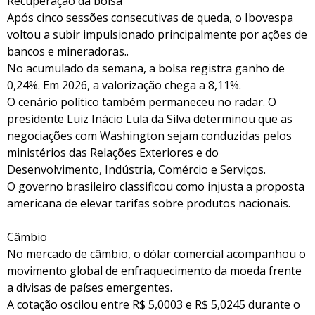
Recuperação da bolsa
Após cinco sessões consecutivas de queda, o Ibovespa
voltou a subir impulsionado principalmente por ações de
bancos e mineradoras..
No acumulado da semana, a bolsa registra ganho de
0,24%. Em 2026, a valorização chega a 8,11%.
O cenário político também permaneceu no radar. O
presidente Luiz Inácio Lula da Silva determinou que as
negociações com Washington sejam conduzidas pelos
ministérios das Relações Exteriores e do
Desenvolvimento, Indústria, Comércio e Serviços.
O governo brasileiro classificou como injusta a proposta
americana de elevar tarifas sobre produtos nacionais.
Câmbio
No mercado de câmbio, o dólar comercial acompanhou o
movimento global de enfraquecimento da moeda frente
a divisas de países emergentes.
A cotação oscilou entre R$ 5,0003 e R$ 5,0245 durante o