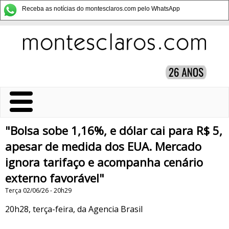
Receba as notícias do montesclaros.com pelo WhatsApp
"Bolsa sobe 1,16%, e dólar cai para R$ 5,
apesar de medida dos EUA. Mercado
ignora tarifaço e acompanha cenário
externo favorável"
Terça 02/06/26 - 20h29
20h28, terça-feira, da Agencia Brasil