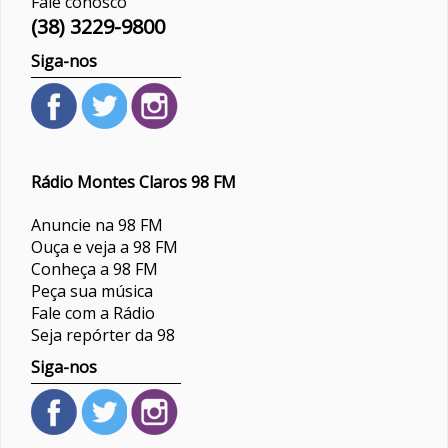
Fale conosco
(38) 3229-9800
Siga-nos
Rádio Montes Claros 98 FM
Anuncie na 98 FM
Ouça e veja a 98 FM
Conheça a 98 FM
Peça sua música
Fale com a Rádio
Seja repórter da 98
Siga-nos