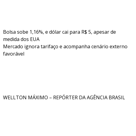
Bolsa sobe 1,16%, e dólar cai para R$ 5, apesar de
medida dos EUA
Mercado ignora tarifaço e acompanha cenário externo
favorável
WELLTON MÁXIMO – REPÓRTER DA AGÊNCIA BRASIL