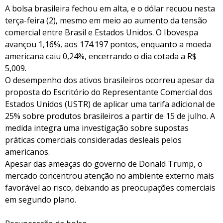
A bolsa brasileira fechou em alta, e o dólar recuou nesta
terça-feira (2), mesmo em meio ao aumento da tensão
comercial entre Brasil e Estados Unidos. O Ibovespa
avançou 1,16%, aos 174.197 pontos, enquanto a moeda
americana caiu 0,24%, encerrando o dia cotada a R$
5,009.
O desempenho dos ativos brasileiros ocorreu apesar da
proposta do Escritório do Representante Comercial dos
Estados Unidos (USTR) de aplicar uma tarifa adicional de
25% sobre produtos brasileiros a partir de 15 de julho. A
medida integra uma investigação sobre supostas
práticas comerciais consideradas desleais pelos
americanos.
Apesar das ameaças do governo de Donald Trump, o
mercado concentrou atenção no ambiente externo mais
favorável ao risco, deixando as preocupações comerciais
em segundo plano.