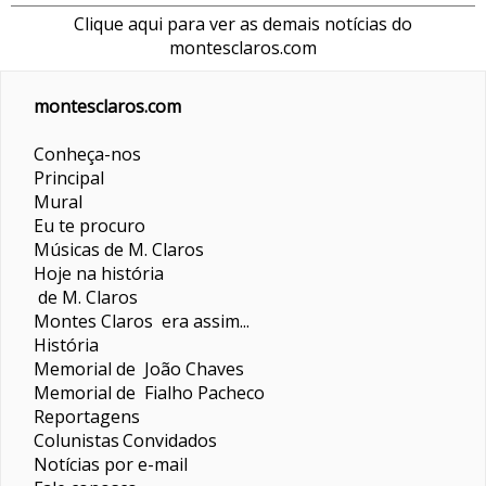
Clique aqui para ver as demais notícias do
montesclaros.com
montesclaros.com
Conheça-nos
Principal
Mural
Eu te procuro
Músicas de M. Claros
Hoje na história
de M. Claros
Montes Claros era assim...
História
Memorial de João Chaves
Memorial de Fialho Pacheco
Reportagens
Colunistas
Convidados
Notícias por e-mail