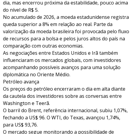
dia, mas encerrou próxima da estabilidade, pouco acima
do nível de R$ 5.
No acumulado de 2026, a moeda estadunidense registra
queda superior a 8% em relação ao real. Parte da
valorização da moeda brasileira foi provocada pelo fluxo
de recursos para a bolsa e pelos juros altos do país na
comparação com outras economias.
As negociações entre Estados Unidos e Irã também
influenciaram os mercados globais, com investidores
acompanhando possíveis avanços para uma solução
diplomática no Oriente Médio.
Petróleo avança
Os preços do petróleo encerraram o dia em alta diante
da cautela dos investidores sobre as conversas entre
Washington e Teerã.
O barril do Brent, referência internacional, subiu 1,07%,
fechando a US$ 96. O WTI, do Texas, avançou 1,74%,
para US$ 93,76.
O mercado segue monitorando a possibilidade de